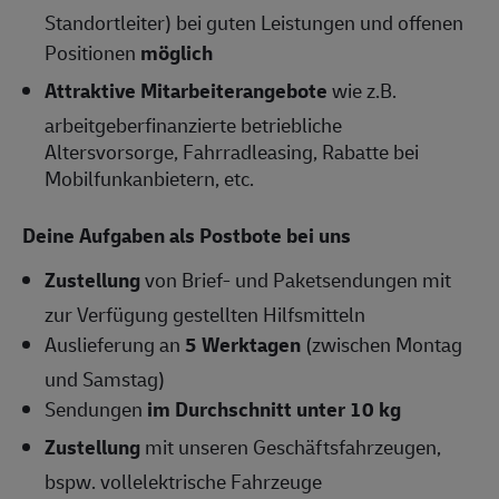
Standortleiter) bei guten Leistungen und offenen
Positionen
möglich
Attraktive Mitarbeiterangebote
wie z.B.
arbeitgeberfinanzierte betriebliche
Altersvorsorge, Fahrradleasing, Rabatte bei
Mobilfunkanbietern, etc.
Deine Aufgaben als Postbote bei uns
Zustellung
von Brief- und Paketsendungen mit
zur Verfügung gestellten Hilfsmitteln
Auslieferung an
5 Werktagen
(zwischen Montag
und Samstag)
Sendungen
im Durchschnitt unter 10 kg
Zustellung
mit unseren Geschäftsfahrzeugen,
bspw. vollelektrische Fahrzeuge