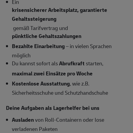
Ein
krisensicherer Arbeitsplatz, garantierte
Gehaltssteigerung
gemäß Tarifvertrag und
pünktliche Gehaltszahlungen
Bezahlte Einarbeitung
– in vielen Sprachen
möglich
Du kannst sofort als
Abrufkraft
starten,
maximal zwei Einsätze pro Woche
Kostenlose Ausstattung
, wie z.B.
Sicherheitsschuhe und Schutzhandschuhe
Deine Aufgaben als Lagerhelfer bei uns
Ausladen
von Roll-Containern oder lose
verladenen Paketen