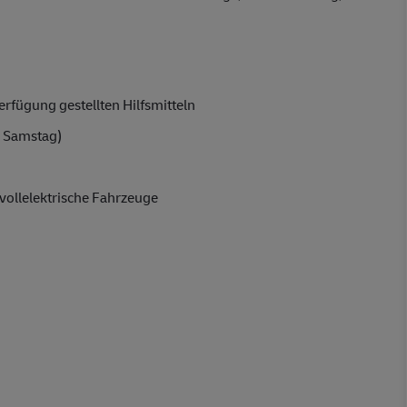
rfügung gestellten Hilfsmitteln
 Samstag)
vollelektrische Fahrzeuge