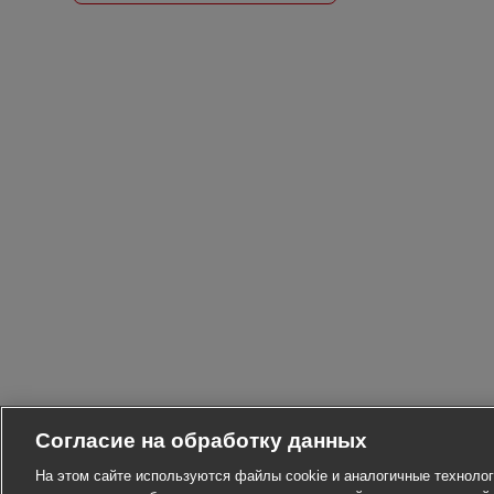
Согласие на обработку данных
На этом сайте используются файлы cookie и аналогичные технолог