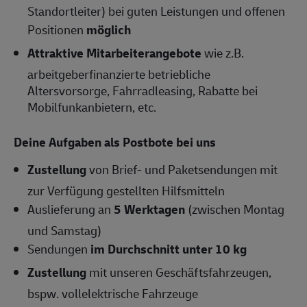
Standortleiter) bei guten Leistungen und offenen
Positionen
möglich
Attraktive Mitarbeiterangebote
wie z.B.
arbeitgeberfinanzierte betriebliche
Altersvorsorge, Fahrradleasing, Rabatte bei
Mobilfunkanbietern, etc.
Deine Aufgaben als Postbote bei uns
Zustellung
von Brief- und Paketsendungen mit
zur Verfügung gestellten Hilfsmitteln
Auslieferung an
5 Werktagen
(zwischen Montag
und Samstag)
Sendungen
im Durchschnitt unter 10 kg
Zustellung
mit unseren Geschäftsfahrzeugen,
bspw. vollelektrische Fahrzeuge