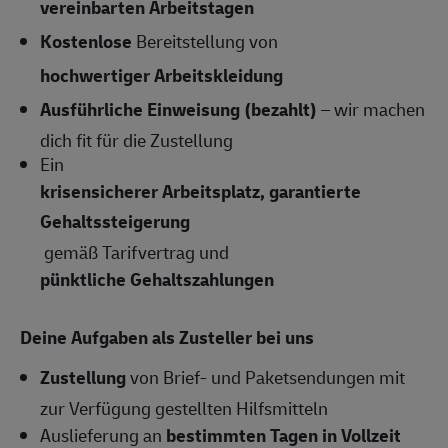
vereinbarten Arbeitstagen
Kostenlose
Bereitstellung von
hochwertiger Arbeitskleidung
Ausführliche Einweisung (bezahlt)
– wir machen
dich fit für die Zustellung
Ein
krisensicherer Arbeitsplatz, garantierte
Gehaltssteigerung
gemäß Tarifvertrag und
pünktliche Gehaltszahlungen
Deine Aufgaben als Zusteller bei uns
Zustellung
von Brief- und Paketsendungen mit
zur Verfügung gestellten Hilfsmitteln
Auslieferung an
bestimmten Tagen in Vollzeit