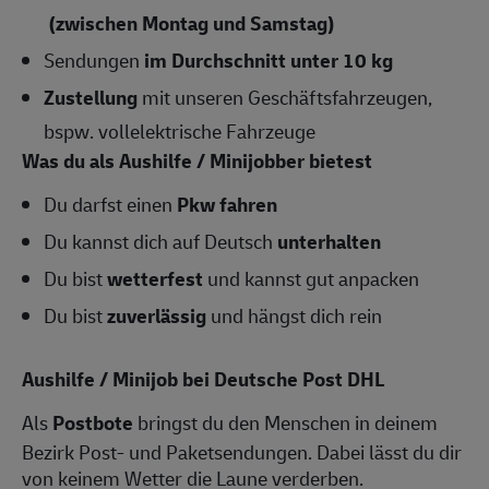
(zwischen Montag und Samstag)
Sendungen
im Durchschnitt unter 10 kg
Zustellung
mit unseren Geschäftsfahrzeugen,
bspw. vollelektrische Fahrzeuge
Was du als Aushilfe / Minijobber bietest
Du darfst einen
Pkw fahren
Du kannst dich auf Deutsch
unterhalten
Du bist
wetterfest
und kannst gut anpacken
Du bist
zuverlässig
und hängst dich rein
Aushilfe / Minijob bei Deutsche Post DHL
Als
Postbote
bringst du den Menschen in deinem
Bezirk Post- und Paketsendungen. Dabei lässt du dir
von keinem Wetter die Laune verderben.