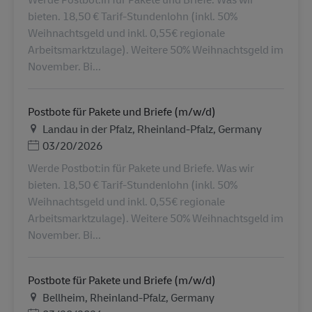
bieten. 18,50 € Tarif-Stundenlohn (inkl. 50%
Weihnachtsgeld und inkl. 0,55€ regionale
Arbeitsmarktzulage). Weitere 50% Weihnachtsgeld im
November. Bi...
Postbote für Pakete und Briefe (m/w/d)
Местоположение
Landau in der Pfalz, Rheinland-Pfalz, Germany
Дата публикации
03/20/2026
Werde Postbot:in für Pakete und Briefe. Was wir
bieten. 18,50 € Tarif-Stundenlohn (inkl. 50%
Weihnachtsgeld und inkl. 0,55€ regionale
Arbeitsmarktzulage). Weitere 50% Weihnachtsgeld im
November. Bi...
Postbote für Pakete und Briefe (m/w/d)
Местоположение
Bellheim, Rheinland-Pfalz, Germany