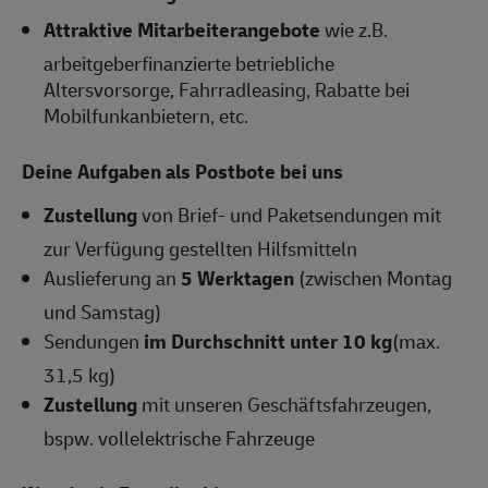
Attraktive Mitarbeiterangebote
wie z.B.
arbeitgeberfinanzierte betriebliche
Altersvorsorge, Fahrradleasing, Rabatte bei
Mobilfunkanbietern, etc.
Deine Aufgaben als Postbote bei uns
Zustellung
von Brief- und Paketsendungen mit
zur Verfügung gestellten Hilfsmitteln
Auslieferung an
5 Werktagen
(zwischen Montag
und Samstag)
Sendungen
im Durchschnitt unter 10 kg
(max.
31,5 kg)
Zustellung
mit unseren Geschäftsfahrzeugen,
bspw. vollelektrische Fahrzeuge