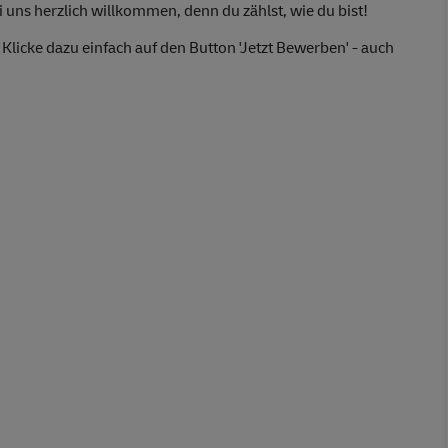
uns herzlich willkommen, denn du zählst, wie du bist!
Klicke dazu einfach auf den Button 'Jetzt Bewerben' - auch