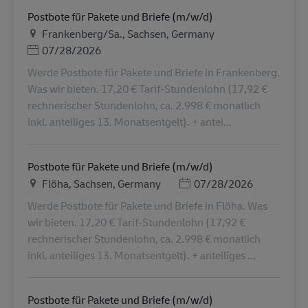
Postbote für Pakete und Briefe (m/w/d)
Местоположение
Frankenberg/Sa., Sachsen, Germany
Дата публикации
07/28/2026
Werde Postbote für Pakete und Briefe in Frankenberg.
Was wir bieten. 17,20 € Tarif-Stundenlohn (17,92 €
rechnerischer Stundenlohn, ca. 2.998 € monatlich
inkl. anteiliges 13. Monatsentgelt). + antei...
Postbote für Pakete und Briefe (m/w/d)
Местоположение
Дата публикации
Flöha, Sachsen, Germany
07/28/2026
Werde Postbote für Pakete und Briefe in Flöha. Was
wir bieten. 17,20 € Tarif-Stundenlohn (17,92 €
rechnerischer Stundenlohn, ca. 2.998 € monatlich
inkl. anteiliges 13. Monatsentgelt). + anteiliges ...
Postbote für Pakete und Briefe (m/w/d)