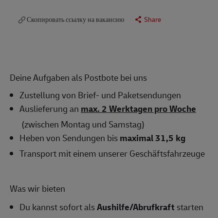
Скопировать ссылку на вакансию
Share
Deine Aufgaben als Postbote bei uns
Zustellung von Brief- und Paketsendungen
Auslieferung an
max. 2 Werktagen pro Woche
(zwischen Montag und Samstag)
Heben von Sendungen bis
maximal 31,5 kg
Transport mit einem unserer Geschäftsfahrzeuge
Was wir bieten
Du kannst sofort als
Aushilfe/Abrufkraft
starten