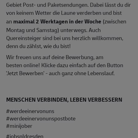
Gebiet Post- und Paketsendungen. Dabei lässt du dir
von keinem Wetter die Laune verderben und bist
an
maximal 2 Werktagen in der Woche
(zwischen
Montag und Samstag) unterwegs. Auch
Quereinsteiger sind bei uns herzlich willkommen,
denn du zählst, wie du bist!
Wir freuen uns auf deine Bewerbung, am
besten online! Klicke dazu einfach auf den Button
'Jetzt Bewerben' - auch ganz ohne Lebenslauf.
MENSCHEN VERBINDEN, LEBEN VERBESSERN
#werdeeinervonuns
#werdeeinervonunspostbote
#minijober
#jobsnldresden