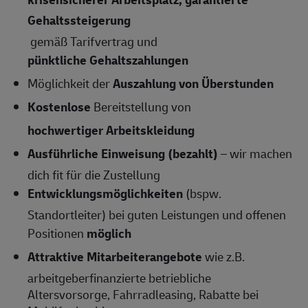
Gehaltssteigerung
gemäß Tarifvertrag und
pünktliche Gehaltszahlungen
Möglichkeit der
Auszahlung von Überstunden
Kostenlose
Bereitstellung von
hochwertiger Arbeitskleidung
Ausführliche Einweisung (bezahlt)
– wir machen
dich fit für die Zustellung
Entwicklungsmöglichkeiten
(bspw.
Standortleiter) bei guten Leistungen und offenen
Positionen
möglich
Attraktive Mitarbeiterangebote
wie z.B.
arbeitgeberfinanzierte betriebliche
Altersvorsorge, Fahrradleasing, Rabatte bei