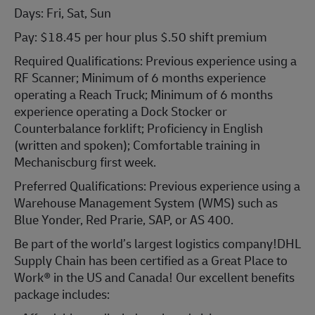
Days: Fri, Sat, Sun
Pay: $18.45 per hour plus $.50 shift premium
Required Qualifications: Previous experience using a
RF Scanner; Minimum of 6 months experience
operating a Reach Truck; Minimum of 6 months
experience operating a Dock Stocker or
Counterbalance forklift; Proficiency in English
(written and spoken); Comfortable training in
Mechaniscburg first week.
Preferred Qualifications: Previous experience using a
Warehouse Management System (WMS) such as
Blue Yonder, Red Prarie, SAP, or AS 400.
Be part of the world’s largest logistics company!DHL
Supply Chain has been certified as a Great Place to
Work® in the US and Canada! Our excellent benefits
package includes: