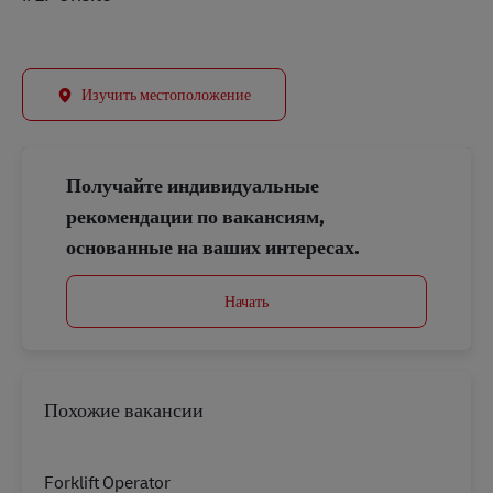
Изучить местоположение
Получайте индивидуальные
рекомендации по вакансиям,
основанные на ваших интересах.
Начать
Похожие вакансии
Forklift Operator