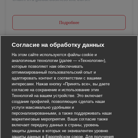
Подробнее
Согласие на обработку данных
На этом сайте используются файлы cookie и
аналогичные технологии (далее — «Технологии»),
которые позволяют нам обеспечивать
оптимизированный пользовательский опыт и
адаптировать контент в соответствии с вашими
интересами. Нажав кнопку «Принять все», вы даете
согласие на сохранение и использование этих
Технологий на вашем устройстве. Это включает
создание профилей, позволяющих сделать наши
услуги максимально удобными и
персонализированными, а также поддерживать наши
маркетинговые мероприятия. Ваше согласие также
включает передачу данных в страны, уровень
защиты данных в которых не эквивалентен уровню
защиты данных в Европейском союзе. Для получения