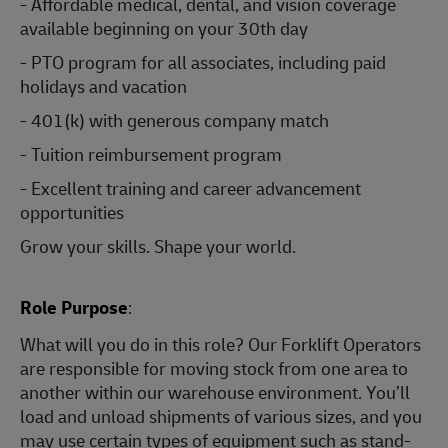
- Affordable medical, dental, and vision coverage
available beginning on your 30th day
- PTO program for all associates, including paid
holidays and vacation
- 401(k) with generous company match
- Tuition reimbursement program
- Excellent training and career advancement
opportunities
Grow your skills. Shape your world.
Role Purpose
:
What will you do in this role? Our Forklift Operators
are responsible for moving stock from one area to
another within our warehouse environment. You’ll
load and unload shipments of various sizes, and you
may use certain types of equipment such as stand-