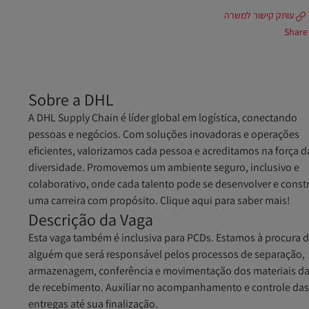
עותק קישור למשרה
Share
Sobre a DHL
A DHL Supply Chain é líder global em logística, conectando
pessoas e negócios. Com soluções inovadoras e operações
eficientes, valorizamos cada pessoa e acreditamos na força d
diversidade. Promovemos um ambiente seguro, inclusivo e
colaborativo, onde cada talento pode se desenvolver e constr
uma carreira com propósito. Clique aqui para saber mais!
Descrição da Vaga
Esta vaga também é inclusiva para PCDs. Estamos à procura 
alguém que será responsável pelos processos de separação,
armazenagem, conferência e movimentação dos materiais da
de recebimento. Auxiliar no acompanhamento e controle da
entregas até sua finalização.