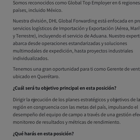
Somos reconocidos como Global Top Employer en 6 regiones
países, incluido México.
Nuestra división, DHL Global Forwarding está enfocada en pr
servicios logísticos de Importación y Exportación (Aérea, Mar
y Terrestre), incluyendo el servicio de Aduana. Nuestro expert
abarca desde operaciones estandarizadas y soluciones
multimodales de expedición, hasta proyectos industriales
individualizados.
Tenemos una gran oportunidad para ti como Gerente de vent
ubicado en Querétaro.
¿Cuál será tu objetivo principal en esta posición?
Dirigir la ejecución de los planes estratégicos y objetivos de l
región en congruencia con las metas del país, impulsando el
desempeño del equipo de campo a través de una gestión efec
monitoreo de resultados y métricas de rendimiento.
¿Qué harás en esta posición?