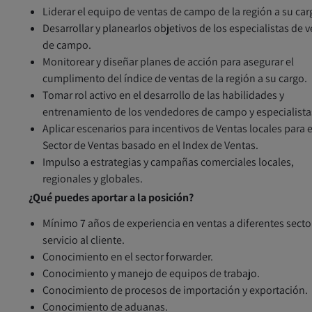
Liderar el equipo de ventas de campo de la región a su car
Desarrollar y planearlos objetivos de los especialistas de 
de campo.
Monitorear y diseñar planes de acción para asegurar el
cumplimento del índice de ventas de la región a su cargo.
Tomar rol activo en el desarrollo de las habilidades y
entrenamiento de los vendedores de campo y especialista
Aplicar escenarios para incentivos de Ventas locales para e
Sector de Ventas basado en el Index de Ventas.
Impulso a estrategias y campañas comerciales locales,
regionales y globales.
¿Qué puedes aportar a la posición?
Mínimo 7 años de experiencia en ventas a diferentes secto
servicio al cliente.
Conocimiento en el sector forwarder.
Conocimiento y manejo de equipos de trabajo.
Conocimiento de procesos de importación y exportación.
Conocimiento de aduanas.