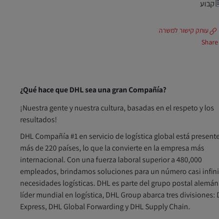
קבוע
עותק קישור למשרה
Share
¿Qué hace que DHL sea una gran Compañía?
¡Nuestra gente y nuestra cultura, basadas en el respeto y los
resultados!
DHL Compañía #1 en servicio de logística global está present
más de 220 países, lo que la convierte en la empresa más
internacional. Con una fuerza laboral superior a 480,000
empleados, brindamos soluciones para un número casi infini
necesidades logísticas. DHL es parte del grupo postal alemán
líder mundial en logística, DHL Group abarca tres divisiones:
Express, DHL Global Forwarding y DHL Supply Chain.