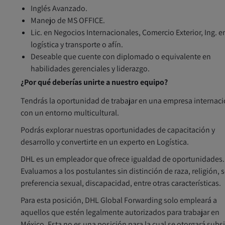
Inglés Avanzado.
Manejo de MS OFFICE.
Lic. en Negocios Internacionales, Comercio Exterior, Ing. e
logística y transporte o afín.
Deseable que cuente con diplomado o equivalente en
habilidades gerenciales y liderazgo.
¿Por qué deberías unirte a nuestro equipo?
Tendrás la oportunidad de trabajar en una empresa internaci
con un entorno multicultural.
Podrás explorar nuestras oportunidades de capacitación y
desarrollo y convertirte en un experto en Logística.
DHL es un empleador que ofrece igualdad de oportunidades.
Evaluamos a los postulantes sin distinción de raza, religión, 
preferencia sexual, discapacidad, entre otras características.
Para esta posición, DHL Global Forwarding solo empleará a
aquellos que estén legalmente autorizados para trabajar en
México. Esta no es una posición para la cual se otorgará subs