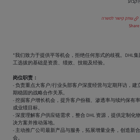
קבוע
עותק קישור למשרה
Share
*我们致力于提供平等机会，拒绝任何形式的歧视。DHL集
工选拔的基础是资质、绩效、技能及经验。
岗位职责：
- 负责重点大客户/行业头部客户深度经营与定期拜访，建
期稳固的战略合作关系。
- 挖掘客户增长机会，提升客户份额、渗透率与续约保有
成业绩目标。
- 深度理解客户供应链需求，整合 DHL 资源，提供定制化
决方案并推动落地。
- 主动推广公司最新产品与服务，拓展增量业务，创造新
会。