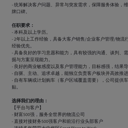
- 统筹解决客户问题、异常与突发需求，保障服务体验，
牌口碑。
任职要求：
- 本科及以上学历。
- 2年以上工作经验，具备大客户销售/企业客户管理/物流
经验优先。
- 具备良好的学习意愿和能力，具有较强的沟通、谈判、
掘与方案呈现能力。
- 良好的商业敏感度以及客户管理能力，目标感强，结果
- 自驱、主动、追求卓越，能独立负责客户板块并高效推
- 自有车辆或计划购车（客户区域覆盖需要），公司提供
贴。
选择我们的理由：
【平台与客户】
- 财富500强，服务全世界的物流公司
- 直接对接财务500强客户和前沿行业头部客户