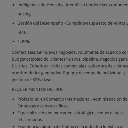
Inteligencia de Mercado - Identificar tendencias, competen
pricing.
Gestión del Desempeño - Cumplir presupuesto de ventas 
KPIs.
4. KPIs
Comerciales:
GP nuevos negocios, volúmenes de acuerdo co
Budget establecido, clientes nuevos, pipeline, negocios gan
& visitas. Cobertura: visitas comerciales, cobertura de clientes
oportunidades generadas. Equipo: desempeño ind ividual y
gestión de KPIs claves.
REQUERIMIENTOS DEL ROL:
Profesional en Comercio Internacional, Administración de
Empresas o carreras afines.
Especialización en mercadeo estratégico, ventas o áreas
relacionadas.
Experiencia mínima de 8 años en la industria logística o