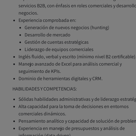
servicios B2B, con énfasis en roles comerciales y desarroll
negocios.
Experiencia comprobada en:
Generación de nuevos negocios (hunting)
Desarrollo de mercado
Gestión de cuentas estratégicas
Liderazgo de equipos comerciales
Inglés fluido, verbal y escrito (mínimo nivel B2 certificable)
Manejo avanzado de Excel para análisis comercial y
seguimiento de KPIs.
Dominio de herramientas digitales y CRM.
HABILIDADES Y COMPETENCIAS:
Sólidas habilidades administrativas y de liderazgo estratég
Alta capacidad para la toma de decisiones en entornos
comerciales dinámicos.
Pensamiento analítico y capacidad de solución de proble
Experiencia en manejo de presupuestos y análisis de
información (data-driven).