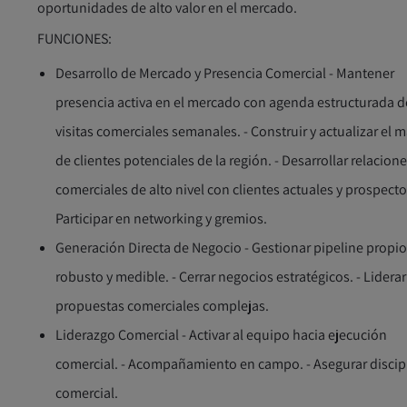
oportunidades de alto valor en el mercado.
FUNCIONES:
Desarrollo de Mercado y Presencia Comercial - Mantener
presencia activa en el mercado con agenda estructurada d
visitas comerciales semanales. - Construir y actualizar el 
de clientes potenciales de la región. - Desarrollar relacion
comerciales de alto nivel con clientes actuales y prospectos
Participar en networking y gremios.
Generación Directa de Negocio - Gestionar pipeline propi
robusto y medible. - Cerrar negocios estratégicos. - Liderar
propuestas comerciales complejas.
Liderazgo Comercial - Activar al equipo hacia ejecución
comercial. - Acompañamiento en campo. - Asegurar discip
comercial.