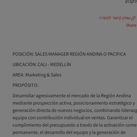
קבוע
עותק קישור למשרה
Share
POSICIÓN:
SALES MANAGER REGIÓN ANDINA O PACIFICA
UBICACIÓN:
CALI - MEDELLÍN
AREA:
Marketing & Sales
PROPÓSITO:
Desarrollar agresivamente el mercado de la Región Andina
mediante prospección activa, posicionamiento estratégico y
generación directa de nuevos negocios, combinando lideraz
equipo con contribución individual en ventas. Garantizar el
cumplimiento del presupuesto a través de la activación come
permanente, el desarrollo del equipo y la generación de