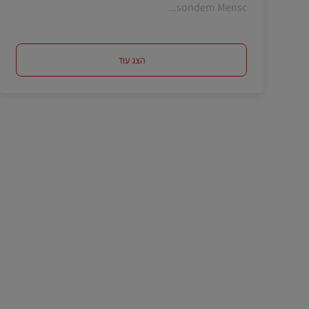
sondern Mensc...
הצג עוד