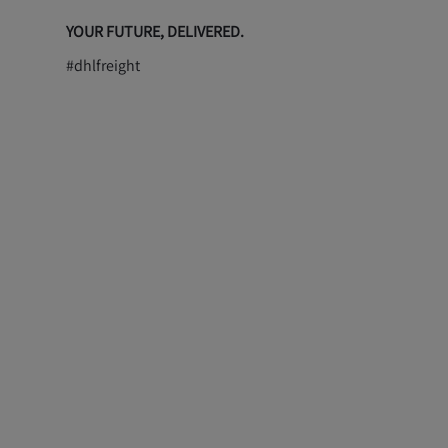
YOUR FUTURE, DELIVERED.
#dhlfreight