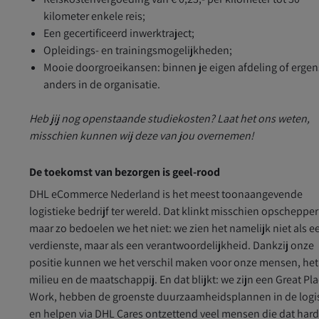
kilometer enkele reis;
Een gecertificeerd inwerktraject;
Opleidings- en trainingsmogelijkheden;
Mooie doorgroeikansen: binnen je eigen afdeling of ergen
anders in de organisatie.
Heb jij nog openstaande studiekosten? Laat het ons weten,
misschien kunnen wij deze van jou overnemen!
De toekomst van bezorgen is geel-rood
DHL eCommerce Nederland is het meest toonaangevende
logistieke bedrijf ter wereld. Dat klinkt misschien opschepper
maar zo bedoelen we het niet: we zien het namelijk niet als e
verdienste, maar als een verantwoordelijkheid. Dankzij onze
positie kunnen we het verschil maken voor onze mensen, het
milieu en de maatschappij. En dat blijkt: we zijn een Great Pla
Work, hebben de groenste duurzaamheidsplannen in de logi
en helpen via DHL Cares ontzettend veel mensen die dat har