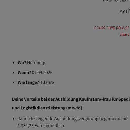
זמני
עותק קישור למשרה
Share
Wo?
Nürnberg
Wann?
01.09.2026
Wie lange?
3 Jahre
Deine Vorteile bei der Ausbildung Kaufmann/-frau für Spedi
und Logistikdienstleistung (m/w/d)
Jährlich steigende Ausbildungsvergütung beginnend mit
1.334,26 Euro monatlich