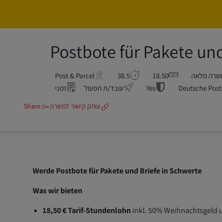
Postbote für Pakete un
שרה מלאה
18.50
38.5
Post & Parcel
Deutsche Post
Yes
עובד/ת תפעול
זמני
עותק קישור למשרה
Share
Werde Postbote für Pakete und Briefe in Schwerte
Was wir bieten
18,50 € Tarif-Stundenlohn
inkl. 50% Weihnachtsgeld u