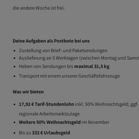
die andere Woche ist frei.
Deine Aufgaben als Postbote bei uns
Zustellung von Brief- und Paketsendungen
Auslieferung an 5 Werktagen (zwischen Montag und Sams
Heben von Sendungen bis
maximal 31,5 kg
Transport mit einem unserer Geschäftsfahrzeuge
Was wir bieten
17,92 € Tarif-Stundenlohn
inkl. 50% Weihnachtsgeld, ggf.
regionale Arbeitsmarktzulage
Weitere 50% Weihnachtsgeld
im November
Bis zu
332 € Urlaubsgeld