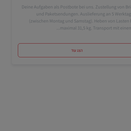
Deine Aufgaben als Postbote bei uns. Zustellung von Bri
und Paketsendungen. Auslieferung an 5 Werkta
(zwischen Montag und Samstag). Heben von Lasten 
maximal 31,5 kg. Transport mit einem u
הצג עוד