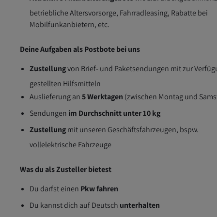
betriebliche Altersvorsorge, Fahrradleasing, Rabatte bei
Mobilfunkanbietern, etc.
Deine Aufgaben als Postbote bei uns
Zustellung
von Brief- und Paketsendungen mit zur Verfü
gestellten Hilfsmitteln
Auslieferung an
5 Werktagen
(zwischen Montag und Sams
Sendungen
im Durchschnitt unter 10 kg
Zustellung
mit unseren Geschäftsfahrzeugen, bspw.
vollelektrische Fahrzeuge
Was du als Zusteller bietest
Du darfst einen
Pkw fahren
Du kannst dich auf Deutsch
unterhalten