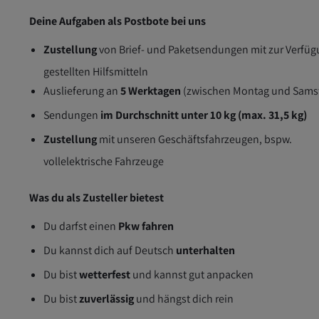
Deine Aufgaben als Postbote bei uns
Zustellung
von Brief- und Paketsendungen mit zur Verfü
gestellten Hilfsmitteln
Auslieferung an
5 Werktagen
(zwischen Montag und Sams
Sendungen
im Durchschnitt unter 10 kg (max. 31,5 kg)
Zustellung
mit unseren Geschäftsfahrzeugen, bspw.
vollelektrische Fahrzeuge
Was du als Zusteller bietest
Du darfst einen
Pkw fahren
Du kannst dich auf Deutsch
unterhalten
Du bist
wetterfest
und kannst gut anpacken
Du bist
zuverlässig
und hängst dich rein