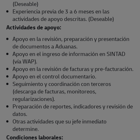
(Deseable)
Experiencia previa de 3 a 6 meses en las
actividades de apoyo descritas. (Deseable)
Actividades de apoyo:
Apoyo en la revisión, preparación y presentación
de documentos a Aduanas.
Apoyo en el ingreso de información en SINTAD
(vía WAP).
Apoyo en la revisión de facturas y pre-facturación.
Apoyo en el control documentario.
Seguimiento y coordinación con terceros
(descarga de facturas, monitoreos,
regularizaciones).
Preparación de reportes, indicadores y revisión de
datos.
Otras actividades que su jefe inmediato
determine.
Condiciones laborales: