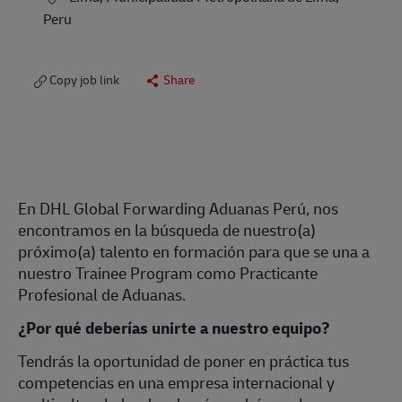
Peru
Copy job link
Share
En DHL Global Forwarding Aduanas Perú, nos
encontramos en la búsqueda de nuestro(a)
próximo(a) talento en formación para que se una a
nuestro Trainee Program como Practicante
Profesional de Aduanas.
¿Por qué deberías unirte a nuestro equipo?
Tendrás la oportunidad de poner en práctica tus
competencias en una empresa internacional y