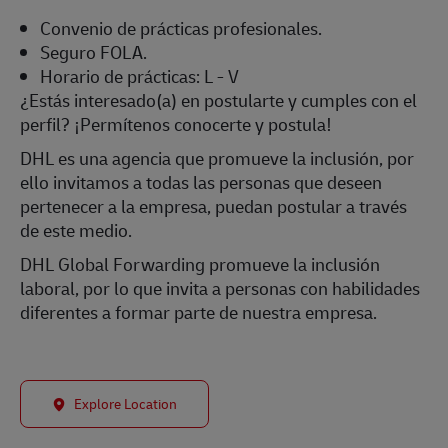
Convenio de prácticas profesionales.
Seguro FOLA.
Horario de prácticas: L - V
¿Estás interesado(a) en postularte y cumples con el
perfil? ¡Permítenos conocerte y postula!
DHL es una agencia que promueve la inclusión, por
ello invitamos a todas las personas que deseen
pertenecer a la empresa, puedan postular a través
de este medio.
DHL Global Forwarding promueve la inclusión
laboral, por lo que invita a personas con habilidades
diferentes a formar parte de nuestra empresa.
Explore Location