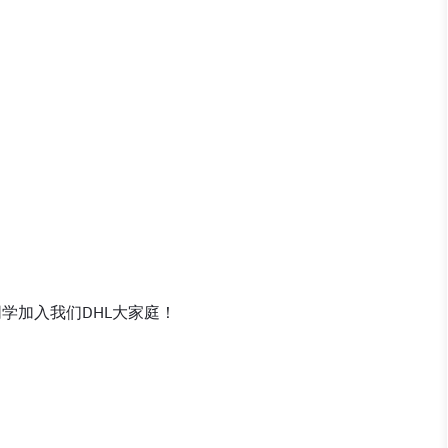
学加入我们DHL大家庭！