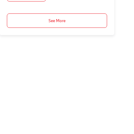
See More