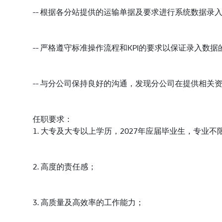
-- 根据各分站提供的运输单据及要求进行系统数据录
-- 严格遵守标准操作流程和KPI的要求以保证录入数
-- 与分公司保持良好的沟通，发现分公司在提供相
任职要求：
1. 大专及大专以上学历，2027年应届毕业生，专业不
2. 高度的责任感；
3. 高质量及高效率的工作能力；