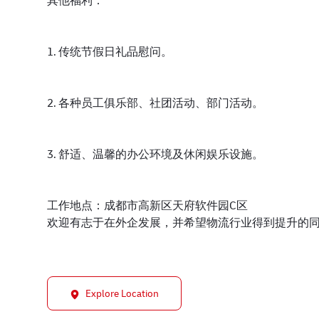
其他福利：
1. 传统节假日礼品慰问。
2. 各种员工俱乐部、社团活动、部门活动。
3. 舒适、温馨的办公环境及休闲娱乐设施。
工作地点：成都市高新区天府软件园C区
欢迎有志于在外企发展，并希望物流行业得到提升的同
Explore Location