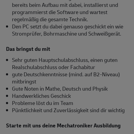
bereits beim Aufbau mit dabei, installierst und
programmierst die Software und wartest
regelmäßig die gesamte Technik.
Den PC setzt du dabei genauso geschickt ein wie
Stromprüfer, Bohrmaschine und Schweißgerät.
Das bringst du mit
Sehr guten Hauptschulabschluss, einen guten
Realschulabschluss oder Fachabitur
gute Deutschkenntnisse (mind. auf B2-Niveau)
mitbringst
Gute Noten in Mathe, Deutsch und Physik
Handwerkliches Geschick
Probleme löst du im Team
Pünktlichkeit und Zuverlässigkeit sind dir wichtig
Starte mit uns deine Mechatroniker Ausbildung