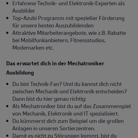
Erfahrene Technik- und Elektronik-Experten als
Ausbilder
Top-Azubi Programm mit spezieller Förderung
für unsere besten Auszubildenden
Attraktive Mitarbeiterangebote, wie z.B. Rabatte
bei Mobilfunkanbietern, Fitnessstudios,
Modemarken etc.
Das erwartet dich in der Mechatroniker
Ausbildung
Du bist Technik-Fan? Und du kannst dich nicht
zwischen Mechanik und Elektronik entscheiden?
Dann bist du hier genau richtig:
Als Mechatroniker bist du auf das Zusammenspiel
von Mechanik, Elektronik und IT spezialisiert.
Du kümmerst dich zum Beispiel um die großen
Anlagen in unseren Sortierzentren.
Damit es nicht zu Störungen kommt, bist du