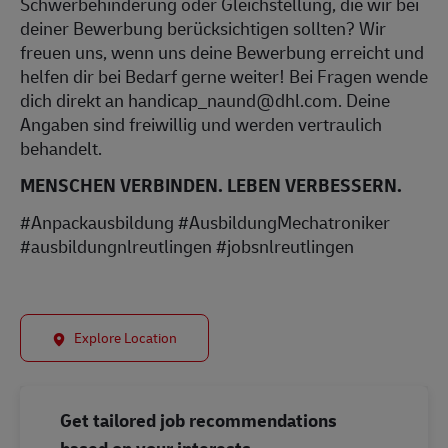
Schwerbehinderung oder Gleichstellung, die wir bei
deiner Bewerbung berücksichtigen sollten? Wir
freuen uns, wenn uns deine Bewerbung erreicht und
helfen dir bei Bedarf gerne weiter! Bei Fragen wende
dich direkt an handicap_naund@dhl.com. Deine
Angaben sind freiwillig und werden vertraulich
behandelt.
MENSCHEN VERBINDEN. LEBEN VERBESSERN.
#Anpackausbildung #AusbildungMechatroniker
#ausbildungnlreutlingen #jobsnlreutlingen
Explore Location
Get tailored job recommendations