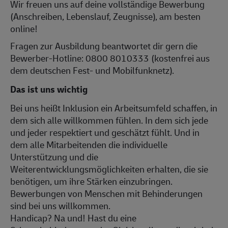
Wir freuen uns auf deine vollständige Bewerbung
(Anschreiben, Lebenslauf, Zeugnisse), am besten
online!
Fragen zur Ausbildung beantwortet dir gern die
Bewerber-Hotline: 0800 8010333 (kostenfrei aus
dem deutschen Fest- und Mobilfunknetz).
Das ist uns wichtig
Bei uns heißt Inklusion ein Arbeitsumfeld schaffen, in
dem sich alle willkommen fühlen. In dem sich jede
und jeder respektiert und geschätzt fühlt. Und in
dem alle Mitarbeitenden die individuelle
Unterstützung und die
Weiterentwicklungsmöglichkeiten erhalten, die sie
benötigen, um ihre Stärken einzubringen.
Bewerbungen von Menschen mit Behinderungen
sind bei uns willkommen.
Handicap? Na und! Hast du eine