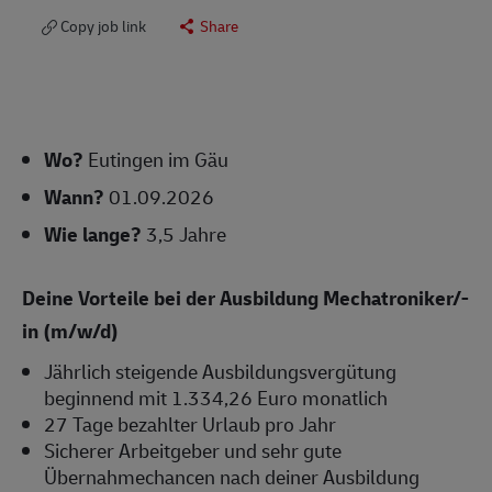
Copy job link
Share
Wo?
Eutingen im Gäu
Wann?
01.09.2026
Wie lange?
3,5 Jahre
Deine Vorteile bei der Ausbildung Mechatroniker/-
in (m/w/d)
Jährlich steigende Ausbildungsvergütung
beginnend mit 1.334,26 Euro monatlich
27 Tage bezahlter Urlaub pro Jahr
Sicherer Arbeitgeber und sehr gute
Übernahmechancen nach deiner Ausbildung