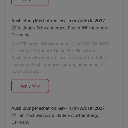
Ausbildung Mechatroniker/-in (m/w/d) in 2027
Location
Villingen-Schwenningen, Baden-Württemberg,
Germany
Wo? Villingen-Schwenningen. Wann? 01.09.2027.
Wie lange? 3,5 Jahre. Deine Vorteile bei der
Ausbildung Mechatroniker/-in (m/w/d). Jährlich
steigende Ausbildungsvergütung beginnend mit
1.334,26 Euro ...
Ausbildung Mechatroniker/-in (m/w/d) in 2027
Apply Now
Ausbildung Mechatroniker/-in (m/w/d) in 2027
Location
Lahr/Schwarzwald, Baden-Württemberg,
Germany