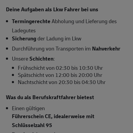
Deine Aufgaben als Lkw Fahrer bei uns
Termingerechte
Abholung und Lieferung des
Ladegutes
Sicherung
der Ladung im Lkw
Durchführung von Transporten im
Nahverkehr
Unsere
Schichten
:
Frühschicht von 02:30 bis 10:30 Uhr
Spätschicht von 12:00 bis 20:00 Uhr
Nachtschicht von 20:30 bis 04:30 Uhr
Was du als Berufskraftfahrer bietest
Einen gültigen
Führerschein CE, idealerweise mit
Schlüsselzahl 95