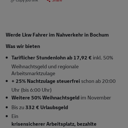
Werde Lkw Fahrer im Nahverkehr in Bochum
Was wir bieten
Tariflicher Stundenlohn ab 17,92 €
inkl. 50%
Weihnachtsgeld und regionale
Arbeitsmarktzulage
+ 25% Nachtzulage steuerfrei
schon ab 20:00
Uhr (bis 6:00 Uhr)
Weitere 50% Weihnachtsgeld
im November
Bis zu
332 € Urlaubsgeld
Ein
krisensicherer Arbeitsplatz, bezahlte