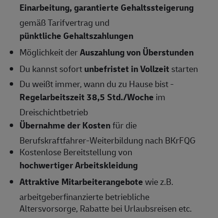
Einarbeitung, garantierte Gehaltssteigerung
gemäß Tarifvertrag und
pünktliche Gehaltszahlungen
Möglichkeit der
Auszahlung von Überstunden
Du kannst sofort
unbefristet in Vollzeit
starten
Du weißt immer, wann du zu Hause bist -
Regelarbeitszeit 38,5 Std./Woche
im
Dreischichtbetrieb
Übernahme der Kosten
für die
Berufskraftfahrer-Weiterbildung nach BKrFQG
Kostenlose Bereitstellung von
hochwertiger Arbeitskleidung
Attraktive Mitarbeiterangebote
wie z.B.
arbeitgeberfinanzierte betriebliche
Altersvorsorge, Rabatte bei Urlaubsreisen etc.