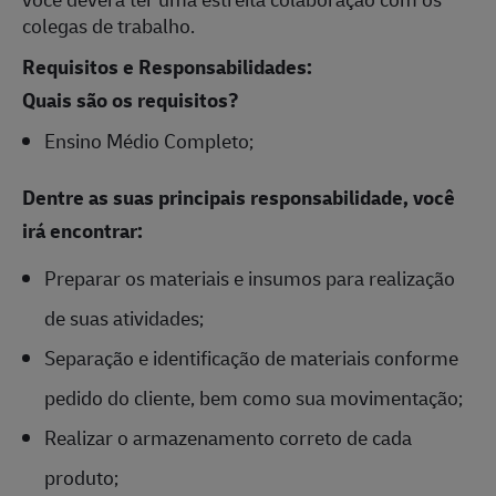
colegas de trabalho.
Requisitos e Responsabilidades:
Quais são os requisitos?
Ensino Médio Completo;
Dentre as suas principais responsabilidade, você
irá encontrar:
Preparar os materiais e insumos para realização
de suas atividades;
Separação e identificação de materiais conforme
pedido do cliente, bem como sua movimentação;
Realizar o armazenamento correto de cada
produto;