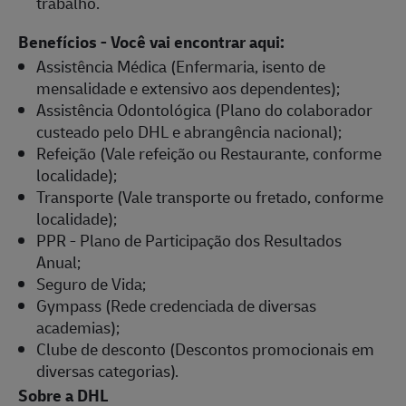
trabalho.
Benefícios - Você vai encontrar aqui:
Assistência Médica (Enfermaria, isento de
mensalidade e extensivo aos dependentes);
Assistência Odontológica (Plano do colaborador
custeado pelo DHL e abrangência nacional);
Refeição (Vale refeição ou Restaurante, conforme
localidade);
Transporte (Vale transporte ou fretado, conforme
localidade);
PPR - Plano de Participação dos Resultados
Anual;
Seguro de Vida;
Gympass (Rede credenciada de diversas
academias);
Clube de desconto (Descontos promocionais em
diversas categorias).
Sobre a DHL