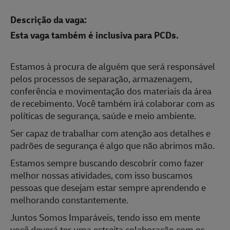
Descrição da vaga:
Esta vaga também é inclusiva para PCDs.
Estamos à procura de alguém que será responsável
pelos processos de separação, armazenagem,
conferência e mo
vimentação dos materiais da área
de recebimento. Você também irá colaborar com as
políticas de segurança, saúde e meio ambiente.
Ser capaz de trabalhar com atenção aos detalhes e
padrões de segurança é algo que não abrimos mão.
Estamos sempre buscando descobrir como fazer
melhor nossas atividades, com isso buscamos
pessoas que desejam estar sempre aprendendo e
melhorando constantemente.
Juntos Somos Imparáveis, tendo isso em mente
você deverá ter uma estreita colaboração com os