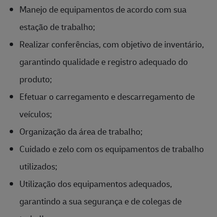
Manejo de equipamentos de acordo com sua
estação de trabalho;
Realizar conferências, com objetivo de inventário,
garantindo qualidade e registro adequado do
produto;
Efetuar o carregamento e descarregamento de
veículos;
Organização da área de trabalho;
Cuidado e zelo com os equipamentos de trabalho
utilizados;
Utilização dos equipamentos adequados,
garantindo a sua segurança e de colegas de