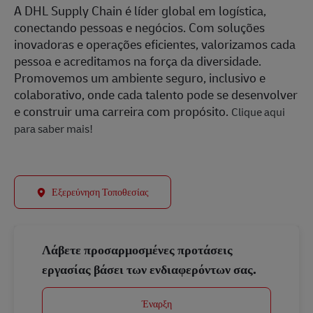
A DHL Supply Chain é líder global em logística,
conectando pessoas e negócios. Com soluções
inovadoras e operações eficientes, valorizamos cada
pessoa e acreditamos na força da diversidade.
Promovemos um ambiente seguro, inclusivo e
colaborativo, onde cada talento pode se desenvolver
e construir uma carreira com propósito.
Clique aqui
para saber mais!
Εξερεύνηση Τοποθεσίας
Λάβετε προσαρμοσμένες προτάσεις
εργασίας βάσει των ενδιαφερόντων σας.
Έναρξη