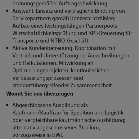
ordnungsgemäßer Auftragsabwicklung
Auswahl, Einsatz und vertragliche Bindung von
Servicepartnern gemäß Konzernrichtlinien;
Aufbau eines leistungsfähigen Partnerpools
Wirtschaftlichkeitsprüfung und KPI-Steuerung für
Transporte und NTBO-Geschäft
Aktive Kundenbetreuung, Koordination mit
Vertrieb und Unterstützung bei Ausschreibungen
und Kalkulationen. Mitwirkung an
Optimierungsprojekten, kontinuierlichen
Verbesserungsprozessen und
standortübergreifender Zusammenarbeit
Womit Sie uns überzeugen
Abgeschlossene Ausbildung als
Kaufmann/Kauffrau für Spedition und Logistik
oder vergleichbare kaufmännische Ausbildung;
alternativ abgeschlossenes Studium,
vorzugsweise in BWL