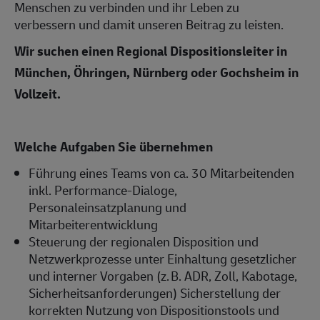
Menschen zu verbinden und ihr Leben zu
verbessern
und damit unseren Beitrag zu leisten.
Wir suchen
einen Regional Dispositionsleiter
in
München, Öhringen, Nürnberg oder Gochsheim in
Vollzeit.
Welche Aufgaben Sie übernehmen
Führung eines Teams von ca. 30 Mitarbeitenden
inkl. Performance-Dialoge,
Personaleinsatzplanung und
Mitarbeiterentwicklung
Steuerung der regionalen Disposition und
Netzwerkprozesse unter Einhaltung gesetzlicher
und interner Vorgaben (z.
B. ADR, Zoll, Kabotage,
Sicherheitsanforderungen) Sicherstellung der
korrekten Nutzung von Dispositionstools und