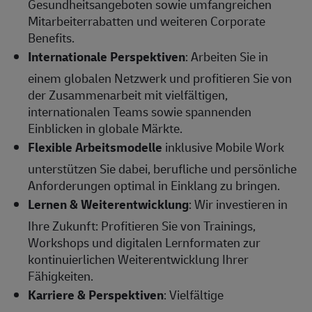
Gesundheitsangeboten sowie umfangreichen
Mitarbeiterrabatten und weiteren Corporate
Benefits.
Internationale Perspektiven
: Arbeiten Sie in
einem globalen Netzwerk und profitieren Sie von
der Zusammenarbeit mit vielfältigen,
internationalen Teams sowie spannenden
Einblicken in globale Märkte.
Flexible Arbeitsmodelle
inklusive Mobile Work
unterstützen Sie dabei, berufliche und persönliche
Anforderungen optimal in Einklang zu bringen.
Lernen & Weiterentwicklung
: Wir investieren in
Ihre Zukunft: Profitieren Sie von Trainings,
Workshops und digitalen Lernformaten zur
kontinuierlichen Weiterentwicklung Ihrer
Fähigkeiten.
Karriere & Perspektiven
: Vielfältige