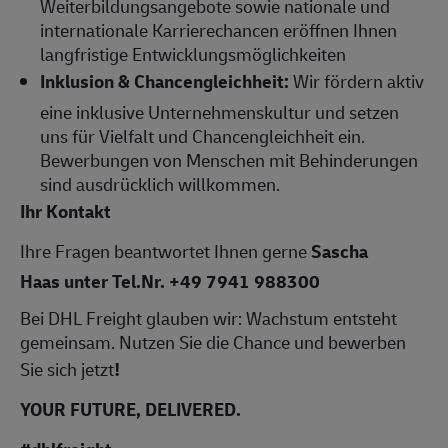
Weiterbildungsangebote sowie nationale und
internationale Karrierechancen eröffnen Ihnen
langfristige Entwicklungsmöglichkeiten
Inklusion & Chancengleichheit:
Wir fördern aktiv
eine inklusive Unternehmenskultur und setzen
uns für Vielfalt und Chancengleichheit ein.
Bewerbungen von Menschen mit Behinderungen
sind ausdrücklich willkommen.
Ihr Kontakt
Ihre Fragen beantwortet Ihnen gerne
Sascha
Haas unter Tel.Nr. +49 7941 988300
Bei DHL Freight glauben wir: Wachstum entsteht
gemeinsam. Nutzen Sie die Chance und bewerben
Sie sich jetzt
!
YOUR
FUTURE,
DELIVERED.