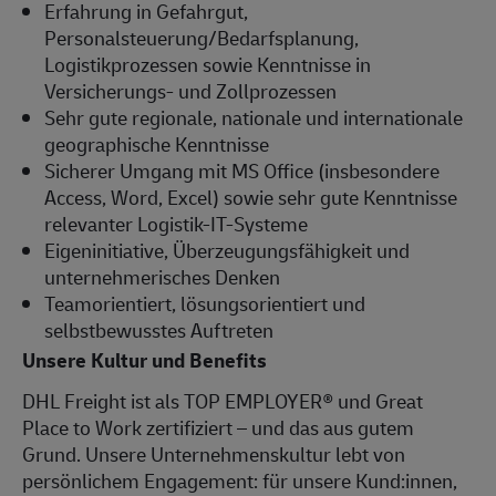
Erfahrung in Gefahrgut,
Personalsteuerung/Bedarfsplanung,
Logistikprozessen sowie Kenntnisse in
Versicherungs- und Zollprozessen
Sehr gute regionale, nationale und internationale
geographische Kenntnisse
Sicherer Umgang mit MS Office (insbesondere
Access, Word, Excel) sowie sehr gute Kenntnisse
relevanter Logistik-IT-Systeme
Eigeninitiative, Überzeugungsfähigkeit und
unternehmerisches Denken
Teamorientiert, lösungsorientiert und
selbstbewusstes Auftreten
Unsere Kultur und Benefits
DHL Freight ist als TOP EMPLOYER® und Great
Place to Work zertifiziert – und das aus gutem
Grund. Unsere Unternehmenskultur lebt von
persönlichem Engagement: für unsere Kund:innen,