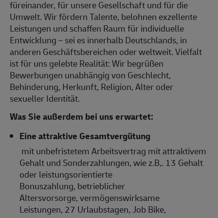
füreinander, für unsere Gesellschaft und für die
Umwelt. Wir fördern Talente, belohnen exzellente
Leistungen und schaffen Raum für individuelle
Entwicklung – sei es innerhalb Deutschlands, in
anderen Geschäftsbereichen oder weltweit. Vielfalt
ist für uns gelebte Realität: Wir begrüßen
Bewerbungen unabhängig von Geschlecht,
Behinderung, Herkunft, Religion, Alter oder
sexueller Identität.
Was Sie außerdem bei uns erwartet:
Eine attraktive Gesamtvergütung
mit unbefristetem Arbeitsvertrag mit attraktivem
Gehalt und Sonderzahlungen, wie z.B,. 13 Gehalt
oder leistungsorientierte
Bonuszahlung, betrieblicher
Altersvorsorge, vermögenswirksame
Leistungen, 27 Urlaubstagen, Job Bike,