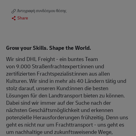
Αντιγραφή συνδέσμου θέσης
Share
Grow your Skills. Shape the World.
Wir sind DHL Freight - ein buntes Team
von 9.000 Straßenfrachtexpert:innen und
zertifizierten Frachtspezialist:innen aus allen
Kulturen. Wir sind in mehr als 40 Ländern tätig und
stolz darauf, unseren Kund:innen die besten
Lösungen für den Landtransport bieten zu können.
Dabei sind wir immer auf der Suche nach der
nächsten Geschäftsmöglichkeit und erkennen
potenzielle Herausforderungen frühzeitig. Denn uns
geht es nicht nur um Frachttransport - uns geht es
um nachhaltige und zukunftsweisende Wege,