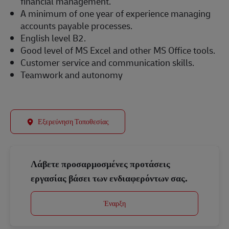
financial management.
A minimum of one year of experience managing
accounts payable processes.
English level B2.
Good level of MS Excel and other MS Office tools.
Customer service and communication skills.
Teamwork and autonomy
Εξερεύνηση Τοποθεσίας
Λάβετε προσαρμοσμένες προτάσεις
εργασίας βάσει των ενδιαφερόντων σας.
Έναρξη