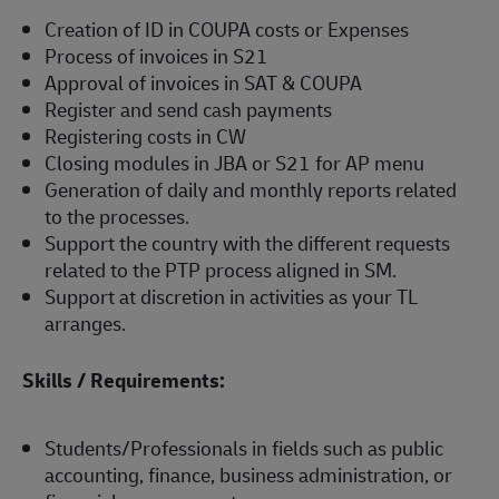
Creation of ID in COUPA costs or Expenses
Process of invoices in S21
Approval of invoices in SAT & COUPA
Register and send cash payments
Registering costs in CW
Closing modules in JBA or S21 for AP menu
Generation of daily and monthly reports related
to the processes.
Support the country with the different requests
related to the PTP process aligned in SM.
Support at discretion in activities as your TL
arranges.
Skills / Requirements:
Students/Professionals in fields such as public
accounting, finance, business administration, or