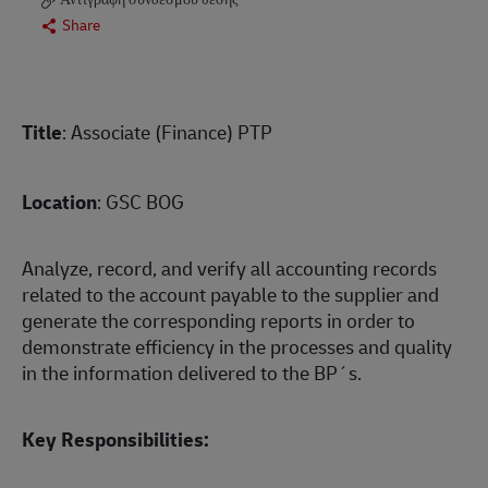
Share
Title
: Associate (Finance) PTP
Location
: GSC BOG
Analyze, record, and verify all accounting records
related to the account payable to the supplier and
generate the corresponding reports in order to
demonstrate efficiency in the processes and quality
in the information delivered to the BP´s.
Key Responsibilities: