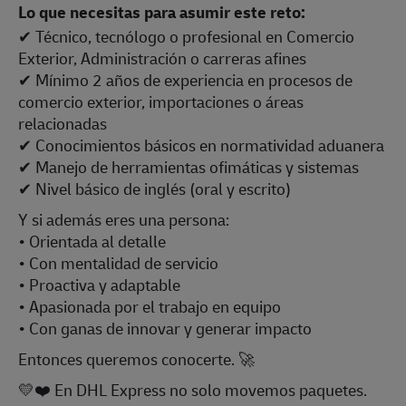
Lo que necesitas para asumir este reto:
✔ Técnico, tecnólogo o profesional en Comercio
Exterior, Administración o carreras afines
✔ Mínimo 2 años de experiencia en procesos de
comercio exterior, importaciones o áreas
relacionadas
✔ Conocimientos básicos en normatividad aduanera
✔ Manejo de herramientas ofimáticas y sistemas
✔ Nivel básico de inglés (oral y escrito)
Y si además eres una persona:
• Orientada al detalle
• Con mentalidad de servicio
• Proactiva y adaptable
• Apasionada por el trabajo en equipo
• Con ganas de innovar y generar impacto
Entonces queremos conocerte. 🚀
💛❤️ En DHL Express no solo movemos paquetes.