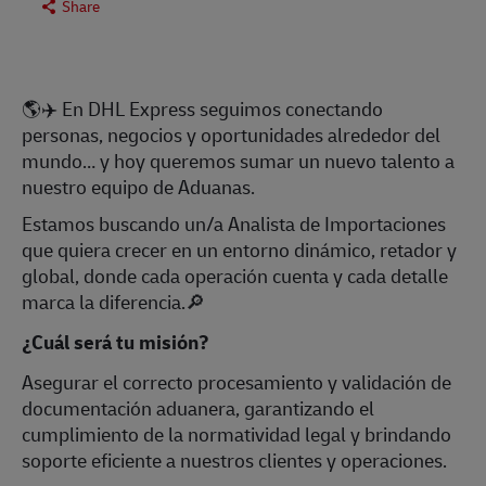
Share
🌎✈️ En DHL Express seguimos conectando
personas, negocios y oportunidades alrededor del
mundo… y hoy queremos sumar un nuevo talento a
nuestro equipo de Aduanas.
Estamos buscando un/a Analista de Importaciones
que quiera crecer en un entorno dinámico, retador y
global, donde cada operación cuenta y cada detalle
marca la diferencia.🔎
¿Cuál será tu misión?
Asegurar el correcto procesamiento y validación de
documentación aduanera, garantizando el
cumplimiento de la normatividad legal y brindando
soporte eficiente a nuestros clientes y operaciones.