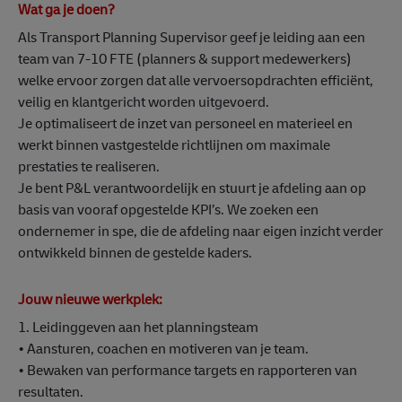
Wat ga je doen?
Als Transport Planning Supervisor geef je leiding aan een
team van 7-10 FTE (planners & support medewerkers)
welke ervoor zorgen dat alle vervoersopdrachten efficiënt,
veilig en klantgericht worden uitgevoerd.
Je optimaliseert de inzet van personeel en materieel en
werkt binnen vastgestelde richtlijnen om maximale
prestaties te realiseren.
Je bent P&L verantwoordelijk en stuurt je afdeling aan op
basis van vooraf opgestelde KPI’s. We zoeken een
ondernemer in spe, die de afdeling naar eigen inzicht verder
ontwikkeld binnen de gestelde kaders.
Jouw nieuwe werkplek:
1. Leidinggeven aan het planningsteam
• Aansturen, coachen en motiveren van je team.
• Bewaken van performance targets en rapporteren van
resultaten.