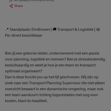
Share
📍 Standplaats: Eindhoven | 🚚 Transport & Logistiek | 📅
Per direct beschikbaar
Ben jij een geboren leider, ondernemend met een passie
voor planning, logistiek en mensen? Ben je stressbestendig,
besluitvaardig en weet je hoe je een team en transport
optimaal organiseert?
Dan is deze functie jou op het lijf geschreven. Wij zijn op
zoek naar een Transport Planning Supervisor die niet alleen
overzicht bewaart in een dynamische omgeving, maar ook
een team aanstuurt richting topprestaties met oog voor
kosten, klant én kwaliteit.