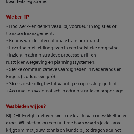
kwaliteitsregistratie.
Wie ben jij?
• Hbo werk- en denkniveau, bij voorkeur in logistiek of
transportmanagement.
• Kennis van de internationale transportmarkt.
• Ervaring met leidinggeven in een logistieke omgeving.
• Inzicht in administratieve processen, rij- en
rusttijdenwetgeving en planningssystemen.
• Sterke communicatieve vaardigheden in Nederlands en
Engels (Duits is een pré).
• Stressbestendig, besluitvaardig en oplossingsgericht.
• Accuraat en systematisch in administratie en rapportage.
Wat bieden wij jou?
Bij DHL Freight geloven we in de kracht van ontwikkeling en
groei. Wij bieden jou een fulltime baan waarin je de kans
krijgt om met jouw kennis en kunde bij te dragen aan het