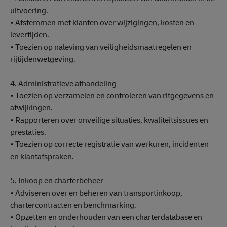
uitvoering.
• Afstemmen met klanten over wijzigingen, kosten en
levertijden.
• Toezien op naleving van veiligheidsmaatregelen en
rijtijdenwetgeving.
4. Administratieve afhandeling
• Toezien op verzamelen en controleren van ritgegevens en
afwijkingen.
• Rapporteren over onveilige situaties, kwaliteitsissues en
prestaties.
• Toezien op correcte registratie van werkuren, incidenten
en klantafspraken.
5. Inkoop en charterbeheer
• Adviseren over en beheren van transportinkoop,
chartercontracten en benchmarking.
• Opzetten en onderhouden van een charterdatabase en