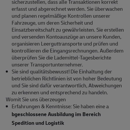
sicherzustellen, dass alle Transaktionen korrekt
erfasst und abgerechnet werden. Sie überwachen
und planen regelmäßige Kontrollen unserer
Fahrzeuge
,
um deren Sicherheit und
Einsatzbereitschaft zu gewährleisten. Sie erstellen
und versenden Kontoauszüge an unsere Kunden,
organisieren Leerguttransporte und prüfen und
kontrollieren die Eingangsrechnungen. Außerdem
überprüfen Sie die Lademittel-Tagesberichte
unserer Transportunternehmer.
Sie sind qualitätsbewusst!
Die Einhaltung der
betrieblichen Richtlinien ist von hoher Bedeutung
und Sie sind dafür verantwortlich, Abweichungen
zu erkennen und entsprechend zu handeln.
Womit Sie uns überzeugen
Erfahrungen & Kenntnisse
: Sie haben eine a
bgeschlossene Ausbildung im Bereich
Spedition und Logistik