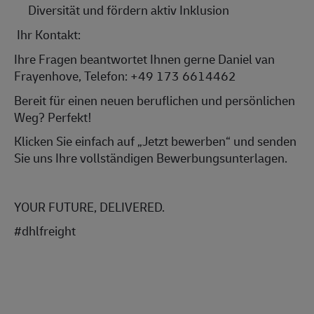
Diversität und fördern aktiv Inklusion
Ihr Kontakt:
Ihre Fragen beantwortet Ihnen gerne
Daniel van
Frayenhove
, Telefon:
+49 173
6614462
Bereit für einen neuen beruflichen und persönlichen
Weg? Perfekt!
Klicken Sie einfach auf „Jetzt bewerben“ und senden
Sie uns Ihre vollständigen Bewerbungsunterlagen.
YOUR FUTURE, DELIVERED.
#dhlfreight