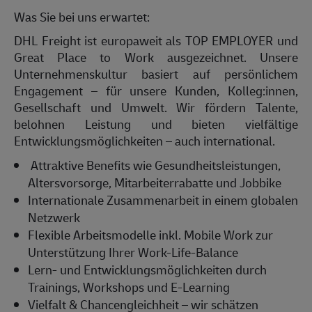
Was Sie bei uns erwartet:
DHL Freight ist europaweit als TOP EMPLOYER und
Great Place
to
Work ausgezeichnet. Unsere
Unternehmenskultur basiert auf persönlichem
Engagement – für unsere Kunden,
Kolleg:innen
,
Gesellschaft und Umwelt. Wir fördern Talente,
belohnen Leistung und bieten vielfältige
Entwicklungsmöglichkeiten – auch international.
Attraktive Benefits wie Gesundheitsleistungen,
Altersvorsorge, Mitarbeiterrabatte und Jobbike
Internationale Zusammenarbeit in einem globalen
Netzwerk
Flexible Arbeitsmodelle inkl. Mobile Work zur
Unterstützung Ihrer Work-Life-Balance
Lern- und Entwicklungsmöglichkeiten durch
Trainings, Workshops und E-Learning
Vielfalt & Chancengleichheit – wir schätzen