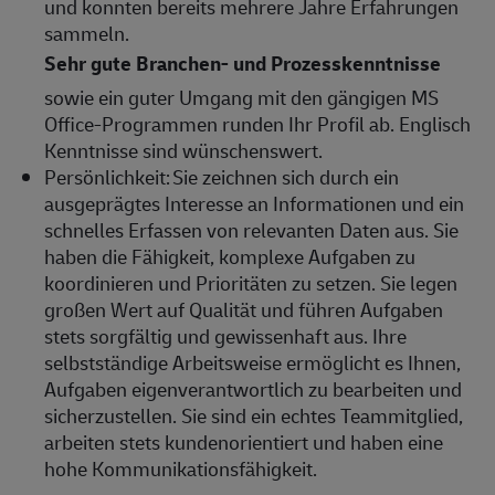
und konnten bereits mehrere Jahre Erfahrungen
sammeln.
Sehr gute Branchen- und Prozesskenntnisse
sowie ein guter Umgang mit den gängigen MS
Office-Programmen runden Ihr Profil ab. Englisch
Kenntnisse sind wünschenswert.
Persönlichkeit:
Sie zeichnen sich durch ein
ausgeprägtes Interesse an Informationen und ein
schnelles Erfassen von relevanten Daten aus. Sie
haben die Fähigkeit, komplexe Aufgaben zu
koordinieren und Prioritäten zu setzen. Sie legen
großen Wert auf Qualität und führen Aufgaben
stets sorgfältig und gewissenhaft aus. Ihre
selbstständige Arbeitsweise ermöglicht es Ihnen,
Aufgaben eigenverantwortlich zu bearbeiten und
sicherzustellen. Sie sind ein echtes Teammitglied,
arbeiten stets kundenorientiert und haben eine
hohe Kommunikationsfähigkeit.