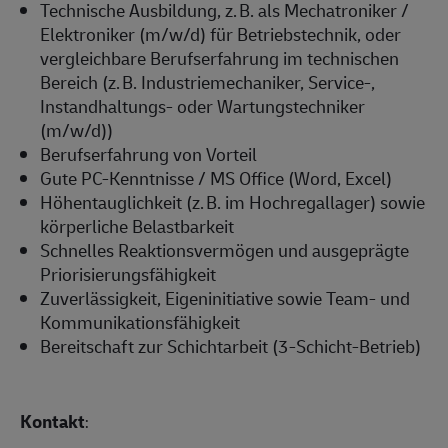
Technische Ausbildung, z. B. als Mechatroniker /
Elektroniker (m/w/d) für Betriebstechnik, oder
vergleichbare Berufserfahrung im technischen
Bereich (z. B. Industriemechaniker, Service-,
Instandhaltungs- oder Wartungstechniker
(m/w/d))
Berufserfahrung von Vorteil
Gute PC-Kenntnisse / MS Office (Word, Excel)
Höhentauglichkeit (z. B. im Hochregallager) sowie
körperliche Belastbarkeit
Schnelles Reaktionsvermögen und ausgeprägte
Priorisierungsfähigkeit
Zuverlässigkeit, Eigeninitiative sowie Team- und
Kommunikationsfähigkeit
Bereitschaft zur Schichtarbeit (3-Schicht-Betrieb)
Kontakt
: