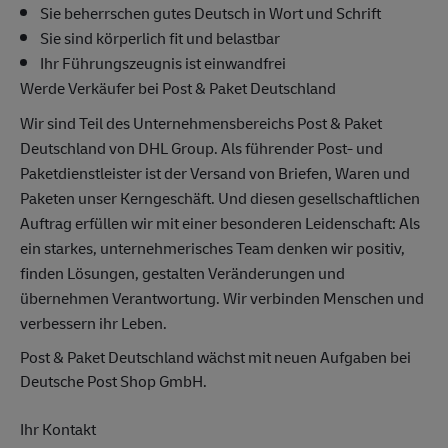
Sie beherrschen gutes Deutsch in Wort und Schrift
Sie sind körperlich fit und belastbar
Ihr Führungszeugnis ist einwandfrei
Werde Verkäufer bei Post & Paket Deutschland
Wir sind Teil des Unternehmensbereichs Post & Paket
Deutschland von DHL Group. Als führender Post- und
Paketdienstleister ist der Versand von Briefen, Waren und
Paketen unser Kerngeschäft. Und diesen gesellschaftlichen
Auftrag erfüllen wir mit einer besonderen Leidenschaft: Als
ein starkes, unternehmerisches Team denken wir positiv,
finden Lösungen, gestalten Veränderungen und
übernehmen Verantwortung. Wir verbinden Menschen und
verbessern ihr Leben.
Post & Paket Deutschland wächst mit neuen Aufgaben bei
Deutsche Post Shop GmbH.
Ihr Kontakt