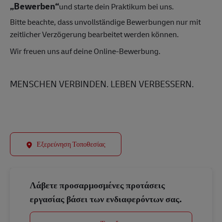
„Bewerben“
und starte dein Praktikum bei uns.
Bitte beachte, dass unvollständige Bewerbungen nur mit
zeitlicher Verzögerung bearbeitet werden können.
Wir freuen uns auf deine Online-Bewerbung.
MENSCHEN VERBINDEN. LEBEN VERBESSERN.
Εξερεύνηση Τοποθεσίας
Λάβετε προσαρμοσμένες προτάσεις
εργασίας βάσει των ενδιαφερόντων σας.