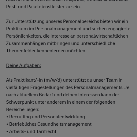
Post- und Paketdienstleister zu sein.
Zur Unterstützung unseres Personalbereichs bieten wir ein
Praktikum im Personalmanagement und suchen engagierte
Persönlichkeiten, die Interesse an personalwirtschaftlichen
Zusammenhängen mitbringen und unterschiedliche
Themenfelder kennenlernen möchten.
Deine Aufgaben:
Als Praktikant/-in (m/w/d) unterstützt du unser Team in
vielfältigen Fragestellungen des Personalmanagements. Je
nach aktuellem Bedarf und deinen Interessen kann der
Schwerpunkt unter anderem in einem der folgenden
Bereiche liegen:
• Recruiting und Personalentwicklung
• Betriebliches Gesundheitsmanagement
• Arbeits- und Tarifrecht