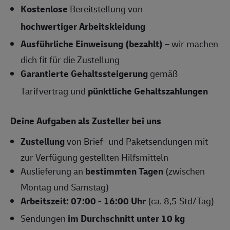
Kostenlose
Bereitstellung von
hochwertiger Arbeitskleidung
Ausführliche Einweisung (bezahlt)
– wir machen
dich fit für die Zustellung
Garantierte Gehaltssteigerung
gemäß
Tarifvertrag und
pünktliche Gehaltszahlungen
Deine Aufgaben als Zusteller bei uns
Zustellung
von Brief- und Paketsendungen mit
zur Verfügung gestellten Hilfsmitteln
Auslieferung an
bestimmten Tagen
(zwischen
Montag und Samstag)
Arbeitszeit: 07:00 - 16:00 Uhr
(ca. 8,5 Std/Tag)
Sendungen
im Durchschnitt unter 10 kg