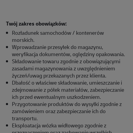
Twój zakres obowiązków:
Rozładunek samochodów / kontenerów
morskich.
Wprowadzanie przesyłek do magazynu,
weryfikacja dokumentów, oględziny opakowania.
Składowanie towaru zgodnie z obowiązującymi
zasadami magazynowania z uwzględnieniem
życzeń/uwag przekazanych przez klienta.
Dbałość o właściwe składowanie, umieszczanie i
zdejmowanie z półek materiałów, zabezpieczanie
ich przed ewentualnym uszkodzeniem.
Przygotowanie produktów do wysyłki zgodnie z
zamówieniem oraz zabezpieczanie ich do
transportu.
Eksploatacja wózka widłowego zgodnie z
przeznaczeniem oraz zachowanie wszelkich