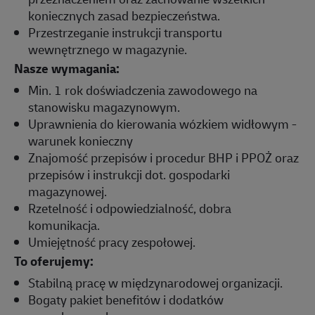
koniecznych zasad bezpieczeństwa.
Przestrzeganie instrukcji transportu
wewnętrznego w magazynie.
Nasze wymagania:
Min. 1 rok doświadczenia zawodowego na
stanowisku magazynowym.
Uprawnienia do kierowania wózkiem widłowym -
warunek konieczny
Znajomość przepisów i procedur BHP i PPOŻ oraz
przepisów i instrukcji dot. gospodarki
magazynowej.
Rzetelność i odpowiedzialność, dobra
komunikacja.
Umiejętność pracy zespołowej.
To oferujemy:
Stabilną pracę w międzynarodowej organizacji.
Bogaty pakiet benefitów i dodatków