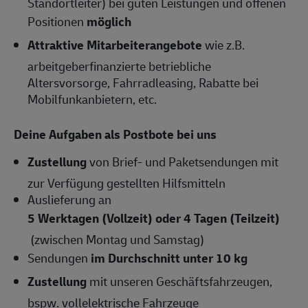
Standortleiter) bei guten Leistungen und offenen
Positionen
möglich
Attraktive Mitarbeiterangebote
wie z.B.
arbeitgeberfinanzierte betriebliche
Altersvorsorge, Fahrradleasing, Rabatte bei
Mobilfunkanbietern, etc.
Deine Aufgaben als Postbote bei uns
Zustellung
von Brief- und Paketsendungen mit
zur Verfügung gestellten Hilfsmitteln
Auslieferung an
5 Werktagen (Vollzeit) oder 4 Tagen (Teilzeit)
(zwischen Montag und Samstag)
Sendungen
im Durchschnitt unter 10 kg
Zustellung
mit unseren Geschäftsfahrzeugen,
bspw. vollelektrische Fahrzeuge