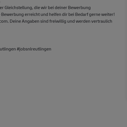
.
 Gleichstellung, die wir bei deiner Bewerbung
 Bewerbung erreicht und helfen dir bei Bedarf gerne weiter!
m. Deine Angaben sind freiwillig und werden vertraulich
lingen #jobsnlreutlingen