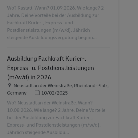
Wo? Rastatt. Wann? 01.09.2026. Wie lange? 2
Jahre. Deine Vorteile bei der Ausbildung zur
Fachkraft Kurier-, Express- und
Postdienstleistungen (m/w/d). Jährlich
steigende Ausbildungsvergütung beginn...
Ausbildung Fachkraft Kurier-,
Express- u. Postdienstleistungen
(m/w/d) in 2026
Τοποθεσία
Neustadt an der Weinstraße, Rheinland-Pfalz,
Ημερομηνία Ανάρτησης
Germany
10/02/2025
Wo? Neustadt an der Weinstraße. Wann?
10.08.2026. Wie lange? 2 Jahre. Deine Vorteile
bei der Ausbildung zur Fachkraft Kurier-,
Express- und Postdienstleistungen (m/w/d).
Jährlich steigende Ausbildu...