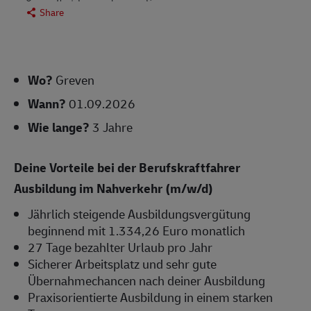
Share
Wo?
Greven
Wann?
01.09.2026
Wie lange?
3 Jahre
Deine Vorteile bei der Berufskraftfahrer
Ausbildung im Nahverkehr (m/w/d)
Jährlich steigende Ausbildungsvergütung
beginnend mit 1.334,26 Euro monatlich
27 Tage bezahlter Urlaub pro Jahr
Sicherer Arbeitsplatz und sehr gute
Übernahmechancen nach deiner Ausbildung
Praxisorientierte Ausbildung in einem starken