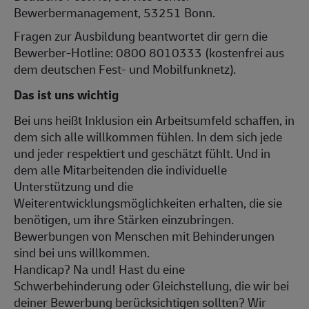
Bewerbermanagement, 53251 Bonn.
Fragen zur Ausbildung beantwortet dir gern die
Bewerber-Hotline: 0800 8010333 (kostenfrei aus
dem deutschen Fest- und Mobilfunknetz).
Das ist uns wichtig
Bei uns heißt Inklusion ein Arbeitsumfeld schaffen, in
dem sich alle willkommen fühlen. In dem sich jede
und jeder respektiert und geschätzt fühlt. Und in
dem alle Mitarbeitenden die individuelle
Unterstützung und die
Weiterentwicklungsmöglichkeiten erhalten, die sie
benötigen, um ihre Stärken einzubringen.
Bewerbungen von Menschen mit Behinderungen
sind bei uns willkommen.
Handicap? Na und! Hast du eine
Schwerbehinderung oder Gleichstellung, die wir bei
deiner Bewerbung berücksichtigen sollten? Wir