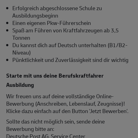
Erfolgreich abgeschlossene Schule zu
Ausbildungsbeginn
Einen eigenen Pkw-Führerschein
Spaß am Führen von Kraftfahrzeugen ab 3,5
Tonnen
Du kannst dich auf Deutsch unterhalten (B1/B2-
Niveau)
Pünktlichkeit und Zuverlässigkeit sind dir wichtig
Starte mit uns deine Berufskraftfahrer
Ausbildung
Wir freuen uns auf deine vollständige Online-
Bewerbung (Anschreiben, Lebenslauf, Zeugnisse)!
Klicke dazu einfach auf den Button 'Jetzt Bewerben'.
Sollte das nicht möglich sein, sende deine
Bewerbung bitte an:
Deutsche Post AG, Service Center