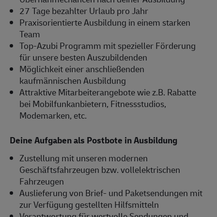
27 Tage bezahlter Urlaub pro Jahr
Praxisorientierte Ausbildung in einem starken
Team
Top-Azubi Programm mit spezieller Förderung
für unsere besten Auszubildenden
Möglichkeit einer anschließenden
kaufmännischen Ausbildung
Attraktive Mitarbeiterangebote wie z.B. Rabatte
bei Mobilfunkanbietern, Fitnessstudios,
Modemarken, etc.
Deine Aufgaben als Postbote in Ausbildung
Zustellung mit unseren modernen
Geschäftsfahrzeugen bzw. vollelektrischen
Fahrzeugen
Auslieferung von Brief- und Paketsendungen mit
zur Verfügung gestellten Hilfsmitteln
Verantwortung für wertvolle Sendungen und