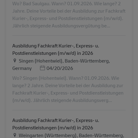
Wo? Bad Saulgau. Wann? 01.09.2026. Wie lange? 2
Jahre. Deine Vorteile bei der Ausbildung zur Fachkraft
Kurier-, Express- und Postdienstleistungen (m/w/d).
Jährlich steigende Ausbildungsvergütung be...
Ausbildung Fachkraft Kurier-, Express- u.
Postdienstleistungen (m/w/d) in 2026
Τοποθεσία
Singen (Hohentwiel), Baden-Württemberg,
Ημερομηνία Ανάρτησης
Germany
04/20/2026
Wo? Singen (Hohentwiel). Wann? 01.09.2026. Wie
lange? 2 Jahre. Deine Vorteile bei der Ausbildung zur
Fachkraft Kurier-, Express- und Postdienstleistungen
(m/w/d). Jährlich steigende Ausbildungsverg...
Ausbildung Fachkraft Kurier-, Express- u.
Postdienstleistungen (m/w/d) in 2026
Τοποθεσία
Weingarten (Württemberg), Baden-Württemberg,