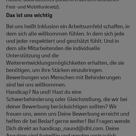
Fest- und Mobilfunknetz).
Das ist uns wichtig
Bei uns heißt Inklusion ein Arbeitsumfeld schaffen, in
dem sich alle willkommen fühlen. In dem sich jede
und jeder respektiert und geschätzt fühlt. Und in
dem alle Mitarbeitenden die individuelle
Unterstützung und die
Weiterentwicklungsmöglichkeiten erhalten, die sie
benötigen, um ihre Stärken einzubringen.
Bewerbungen von Menschen mit Behinderungen
sind bei uns willkommen.
Handicap? Na und! Hast du eine
Schwerbehinderung oder Gleichstellung, die wir bei
deiner Bewerbung berücksichtigen sollten? Wir
freuen uns, wenn uns Deine Bewerbung erreicht und
helfen dir bei Bedarf gerne weiter! Bei Fragen wende
Dich direkt an handicap_naund@dhl.com. Deine
Angaben sind freiwillig und werden vertraulich