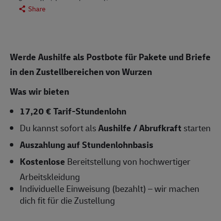
Share
Werde Aushilfe als Postbote für Pakete und Briefe
in den Zustellbereichen von Wurzen
Was wir bieten
17,20 € Tarif-Stundenlohn
Du kannst sofort als
Aushilfe / Abrufkraft
starten
Auszahlung auf Stundenlohnbasis
Kostenlose
Bereitstellung von hochwertiger
Arbeitskleidung
Individuelle Einweisung (bezahlt) – wir machen
dich fit für die Zustellung