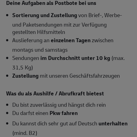
Deine Aufgaben als Postbote bei uns
Sortierung und Zustellung
von Brief-, Werbe-
und Paketsendungen mit zur Verfügung
gestellten Hilfsmitteln
Auslieferung an
einzelnen Tagen
zwischen
montags und samstags
Sendungen
im Durchschnitt unter 10 kg
(max.
31,5 Kg)
Zustellung
mit unseren Geschäftsfahrzeugen
Was du als Aushilfe / Abrufkraft bietest
Du bist zuverlässig und hängst dich rein
Du darfst einen
Pkw fahren
Du kannst dich sehr gut auf Deutsch
unterhalten
(mind. B2)