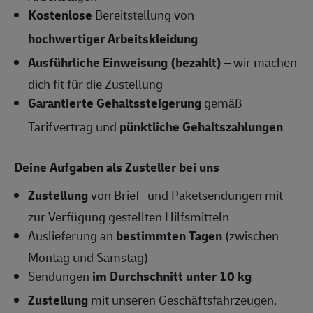
Kostenlose
Bereitstellung von
hochwertiger Arbeitskleidung
Ausführliche Einweisung (bezahlt)
– wir machen
dich fit für die Zustellung
G
arantierte Gehaltssteigerung
gemäß
Tarifvertrag und
pünktliche Gehaltszahlungen
Deine Aufgaben als Zusteller bei uns
Zustellung
von Brief- und Paketsendungen mit
zur Verfügung gestellten Hilfsmitteln
Auslieferung an
bestimmten Tagen
(zwischen
Montag und Samstag)
Sendungen
im Durchschnitt unter 10 kg
Zustellung
mit unseren Geschäftsfahrzeugen,