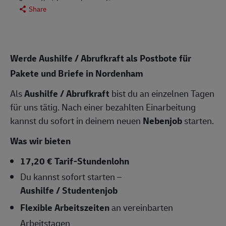
Share
Werde Aushilfe / Abrufkraft als Postbote für
Pakete und Briefe in Nordenham
Als
Aushilfe / Abrufkraft
bist du an einzelnen Tagen
für uns tätig. Nach einer bezahlten Einarbeitung
kannst du sofort in deinem neuen
Nebenjob
starten.
Was wir bieten
17,20 € Tarif-Stundenlohn
Du kannst sofort starten –
Aushilfe / Studentenjob
Flexible Arbeitszeiten
an vereinbarten
Arbeitstagen