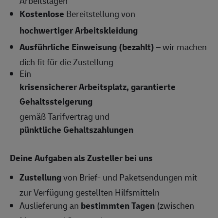
Arbeitstagen
Kostenlose
Bereitstellung von
hochwertiger Arbeitskleidung
Ausführliche Einweisung (bezahlt)
– wir machen
dich fit für die Zustellung
Ein
krisensicherer Arbeitsplatz, garantierte
Gehaltssteigerung
gemäß Tarifvertrag und
pünktliche Gehaltszahlungen
Deine Aufgaben als Zusteller bei uns
Zustellung
von Brief- und Paketsendungen mit
zur Verfügung gestellten Hilfsmitteln
Auslieferung an
bestimmten Tagen
(zwischen