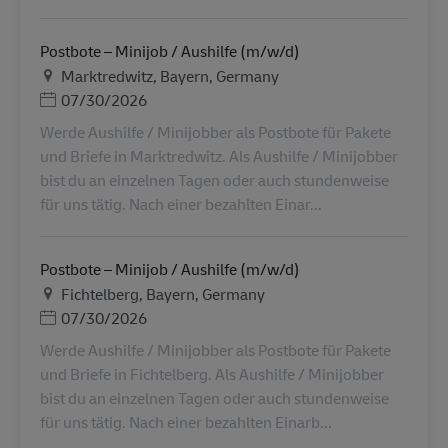
Postbote – Minijob / Aushilfe (m/w/d)
Τοποθεσία
Marktredwitz, Bayern, Germany
Ημερομηνία Ανάρτησης
07/30/2026
Werde Aushilfe / Minijobber als Postbote für Pakete
und Briefe in Marktredwitz. Als Aushilfe / Minijobber
bist du an einzelnen Tagen oder auch stundenweise
für uns tätig. Nach einer bezahlten Einar...
Postbote – Minijob / Aushilfe (m/w/d)
Τοποθεσία
Fichtelberg, Bayern, Germany
Ημερομηνία Ανάρτησης
07/30/2026
Werde Aushilfe / Minijobber als Postbote für Pakete
und Briefe in Fichtelberg. Als Aushilfe / Minijobber
bist du an einzelnen Tagen oder auch stundenweise
für uns tätig. Nach einer bezahlten Einarb...