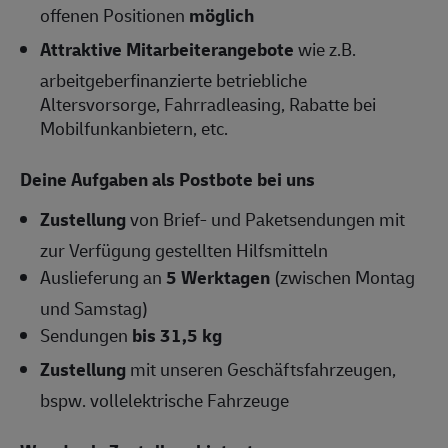
offenen Positionen
möglich
Attraktive Mitarbeiterangebote
wie z.B.
arbeitgeberfinanzierte betriebliche
Altersvorsorge, Fahrradleasing, Rabatte bei
Mobilfunkanbietern, etc.
Deine Aufgaben als Postbote bei uns
Zustellung
von Brief- und Paketsendungen mit
zur Verfügung gestellten Hilfsmitteln
Auslieferung an
5 Werktagen
(zwischen Montag
und Samstag)
Sendungen
bis 31,5 kg
Zustellung
mit unseren Geschäftsfahrzeugen,
bspw. vollelektrische Fahrzeuge