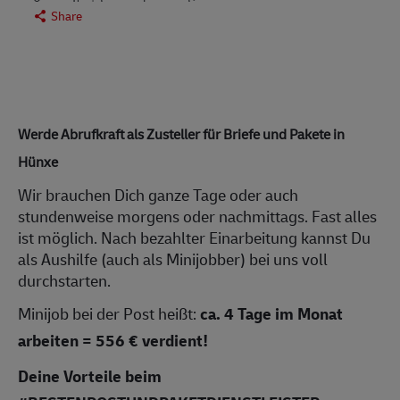
Share
Werde Abrufkraft als Zusteller für Briefe und Pakete in
Hünxe
Wir brauchen Dich ganze Tage oder auch
stundenweise morgens oder nachmittags. Fast alles
ist möglich. Nach bezahlter Einarbeitung kannst Du
als Aushilfe (auch als Minijobber) bei uns voll
durchstarten.
Minijob bei der Post heißt:
ca.
4 Tage im Monat
arbeiten = 556 € verdient!
Deine Vorteile beim