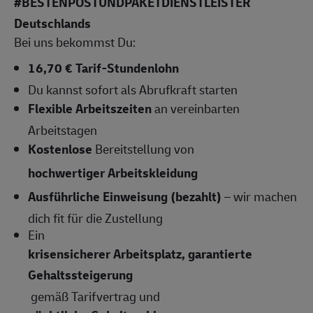
#BESTENPOSTUNDPAKETDIENSTLEISTER
Deutschlands
Bei uns bekommst Du:
16,70 € Tarif-Stundenlohn
Du kannst sofort als Abrufkraft starten
Flexible Arbeitszeiten
an vereinbarten
Arbeitstagen
Kostenlose
Bereitstellung von
hochwertiger Arbeitskleidung
Ausführliche Einweisung (bezahlt)
– wir machen
dich fit für die Zustellung
Ein
krisensicherer Arbeitsplatz, garantierte
Gehaltssteigerung
gemäß Tarifvertrag und