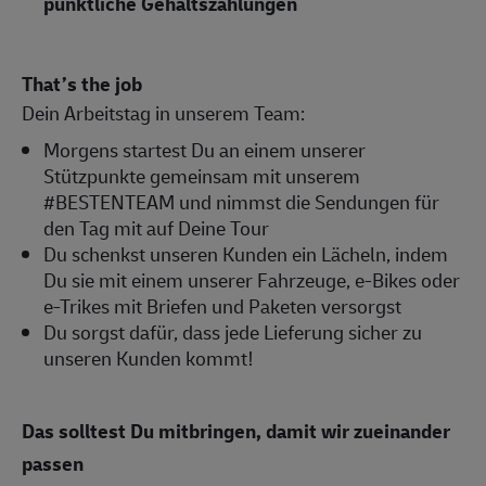
pünktliche Gehaltszahlungen
That’s the job
Dein Arbeitstag in unserem Team:
Morgens startest Du an einem unserer
Stützpunkte gemeinsam mit unserem
#BESTENTEAM und nimmst die Sendungen für
den Tag mit auf Deine Tour
Du schenkst unseren Kunden ein Lächeln, indem
Du sie mit einem unserer Fahrzeuge, e-Bikes oder
e-Trikes mit Briefen und Paketen versorgst
Du sorgst dafür, dass jede Lieferung sicher zu
unseren Kunden kommt!
Das solltest Du mitbringen, damit wir zueinander
passen