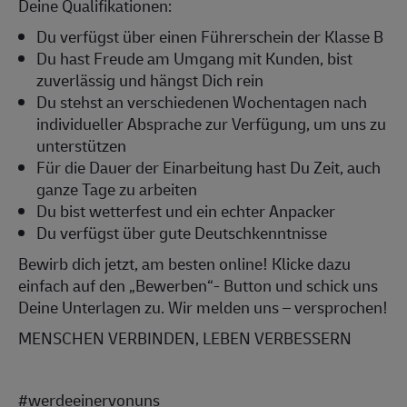
Deine Qualifikationen:
Du verfügst über einen Führerschein der Klasse B
Du hast Freude am Umgang mit Kunden, bist
zuverlässig und hängst Dich rein
Du stehst an verschiedenen Wochentagen nach
individueller Absprache zur Verfügung, um uns zu
unterstützen
Für die Dauer der Einarbeitung hast Du Zeit, auch
ganze Tage zu arbeiten
Du bist wetterfest und ein echter Anpacker
Du verfügst über gute Deutschkenntnisse
Bewirb dich jetzt, am besten online! Klicke dazu
einfach auf den „Bewerben“- Button und schick uns
Deine Unterlagen zu. Wir melden uns – versprochen!
MENSCHEN VERBINDEN, LEBEN VERBESSERN
#werdeeinervonuns