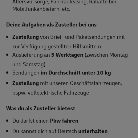
Altersvorsorge, Fahrradleasing, Rabatte bei
Mobilfunkanbietern, etc.
Deine Aufgaben als
Zusteller
bei uns
Zustellung
von Brief- und Paketsendungen mit
zur Verfügung gestellten Hilfsmitteln
Auslieferung an
5 Werktagen
(zwischen Montag
und Samstag)
Sendungen
im Durchschnitt unter 10 kg
Zustellung
mit unseren Geschäftsfahrzeugen,
bspw. vollelektrische Fahrzeuge
Was du als Zusteller bietest
Du darfst einen
Pkw fahren
Du kannst dich auf Deutsch
unterhalten