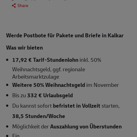
Share
Werde Postbote für Pakete und Briefe in Kalkar
Was wir bieten
17,92 € Tarif-Stundenlohn
inkl. 50%
Weihnachtsgeld, ggf. regionale
Arbeitsmarktzulage
Weitere 50% Weihnachtsgeld
im November
Bis zu
332 € Urlaubsgeld
Du kannst sofort
befristet in Vollzeit
starten,
38,5 Stunden/Woche
Möglichkeit der
Auszahlung von Überstunden
Ein