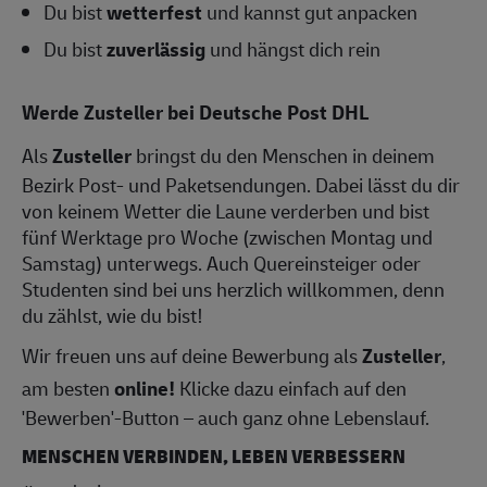
Du bist
wetterfest
und kannst gut anpacken
Du bist
zuverlässig
und hängst dich rein
Werde
Zusteller
bei Deutsche Post DHL
Als
Zusteller
bringst du den Menschen in deinem
Bezirk Post- und Paketsendungen. Dabei lässt du dir
von keinem Wetter die Laune verderben und bist
fünf Werktage pro Woche (zwischen Montag und
Samstag) unterwegs. Auch Quereinsteiger oder
Studenten sind bei uns herzlich willkommen, denn
du zählst, wie du bist!
Wir freuen uns auf deine Bewerbung als
Zusteller
,
am besten
online!
Klicke dazu einfach auf den
'Bewerben'-Button – auch ganz ohne Lebenslauf.
MENSCHEN VERBINDEN, LEBEN VERBESSERN