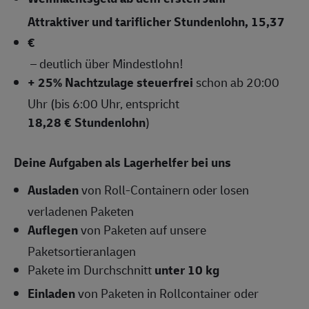
Attraktiver und tariflicher Stundenlohn, 15,37
€
– deutlich über Mindestlohn!
+ 25% Nachtzulage steuerfrei
schon ab 20:00
Uhr (bis 6:00 Uhr, entspricht
18,28 € Stundenlohn
)
Deine Aufgaben als Lagerhelfer bei uns
Ausladen
von Roll-Containern oder losen
verladenen Paketen
Auflegen
von Paketen auf unsere
Paketsortieranlagen
Pakete im Durchschnitt
unter 10 kg
Einladen
von Paketen in Rollcontainer oder