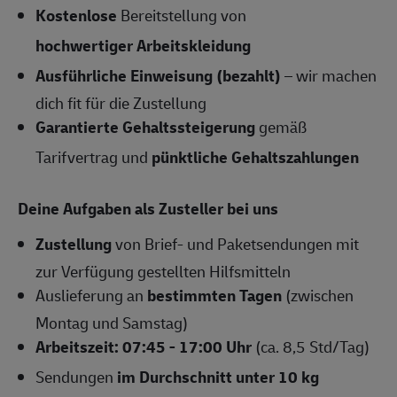
Kostenlose
Bereitstellung von
hochwertiger Arbeitskleidung
Ausführliche Einweisung (bezahlt)
– wir machen
dich fit für die Zustellung
Garantierte Gehaltssteigerung
gemäß
Tarifvertrag und
pünktliche Gehaltszahlungen
Deine Aufgaben als Zusteller bei uns
Zustellung
von Brief- und Paketsendungen mit
zur Verfügung gestellten Hilfsmitteln
Auslieferung an
bestimmten Tagen
(zwischen
Montag und Samstag)
Arbeitszeit: 07:45 - 17:00 Uhr
(ca. 8,5 Std/Tag)
Sendungen
im Durchschnitt unter 10 kg