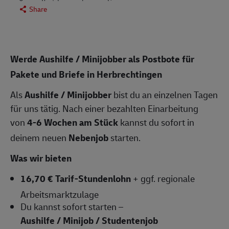
Share
Werde Aushilfe / Minijobber als Postbote für
Pakete und Briefe in Herbrechtingen
Als
Aushilfe / Minijobber
bist du an einzelnen Tagen
für uns tätig. Nach einer bezahlten Einarbeitung
von
4-6 Wochen am Stück
kannst du sofort in
deinem neuen
Nebenjob
starten.
Was wir bieten
16,70 € Tarif-Stundenlohn
+ ggf. regionale
Arbeitsmarktzulage
Du kannst sofort starten –
Aushilfe / Minijob / Studentenjob