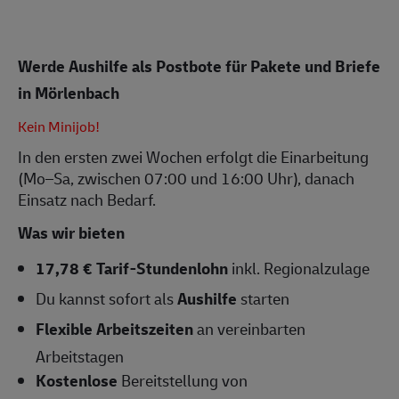
Werde Aushilfe als Postbote für Pakete und Briefe
in Mörlenbach
Kein Minijob!
In den ersten zwei Wochen erfolgt die Einarbeitung
(Mo–Sa, zwischen 07:00 und 16:00 Uhr), danach
Einsatz nach Bedarf.
Was wir bieten
17,78 € Tarif-Stundenlohn
inkl. Regionalzulage
Du kannst sofort als
Aushilfe
starten
Flexible Arbeitszeiten
an vereinbarten
Arbeitstagen
Kostenlose
Bereitstellung von