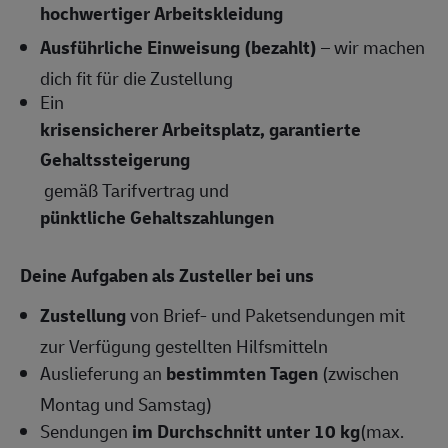
hochwertiger Arbeitskleidung
Ausführliche Einweisung (bezahlt)
– wir machen
dich fit für die Zustellung
Ein
krisensicherer Arbeitsplatz, garantierte
Gehaltssteigerung
gemäß Tarifvertrag und
pünktliche Gehaltszahlungen
Deine Aufgaben als Zusteller bei uns
Zustellung
von Brief- und Paketsendungen mit
zur Verfügung gestellten Hilfsmitteln
Auslieferung an
bestimmten Tagen
(zwischen
Montag und Samstag)
Sendungen
im Durchschnitt unter 10 kg
(max.